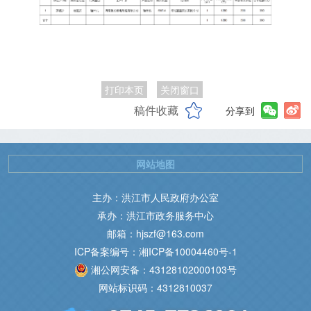
打印本页
关闭窗口
稿件收藏
分享到
网站地图
主办：洪江市人民政府办公室
承办：洪江市政务服务中心
邮箱：hjszf@163.com
ICP备案编号：湘ICP备10004460号-1
湘公网安备：43128102000103号
网站标识码：4312810037