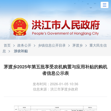
>
>
>
>
首页
政务公开
乡镇信息公开目录
茅渡乡
重大民生信
>
息
涉农补贴
茅渡乡2025年第五批享受农机购置与应用补贴的购机
者信息公示表
发布时间：2026-01-05 10:36
信息来源：洪江市茅渡乡政府