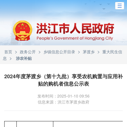
>
>
>
>
首页
政务公开
乡镇信息公开目录
茅渡乡
重大民生信
>
息
涉农补贴
2024年度茅渡乡（第十九批）享受农机购置与应用补
贴的购机者信息公示表
发布时间：2025-01-10 09:56
信息来源：洪江市茅渡乡政府