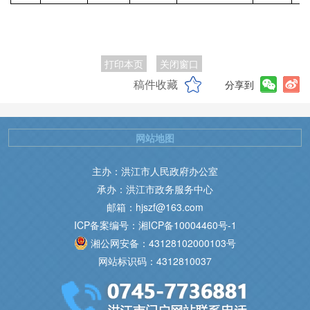
打印本页
关闭窗口
稿件收藏
分享到
网站地图
主办：洪江市人民政府办公室
承办：洪江市政务服务中心
邮箱：hjszf@163.com
ICP备案编号：湘ICP备10004460号-1
湘公网安备：43128102000103号
网站标识码：4312810037