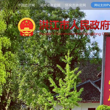
中国政府网
湖南省政府网
怀化市政府网
网站支持IPv