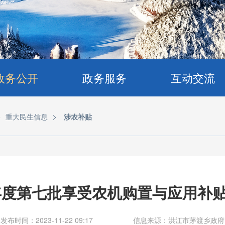
政务公开
政务服务
互动交流
>
>
重大民生信息
涉农补贴
3年度第七批享受农机购置与应用补
发布时间：2023-11-22 09:17
信息来源：洪江市茅渡乡政府