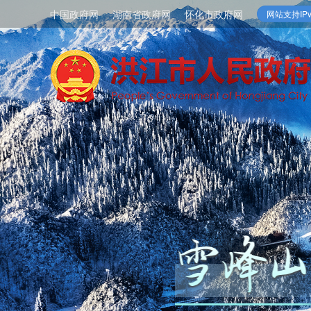
中国政府网
湖南省政府网
怀化市政府网
网站支持IPv