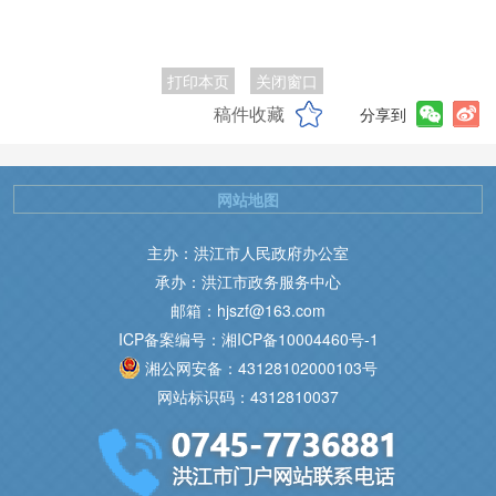
打印本页
关闭窗口
稿件收藏
分享到
网站地图
主办：洪江市人民政府办公室
承办：洪江市政务服务中心
邮箱：hjszf@163.com
ICP备案编号：湘ICP备10004460号-1
湘公网安备：43128102000103号
网站标识码：4312810037