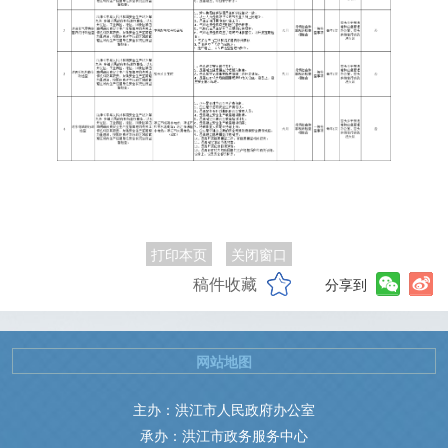
打印本页
关闭窗口
稿件收藏
分享到
网站地图
主办：洪江市人民政府办公室
承办：洪江市政务服务中心