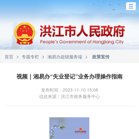
>
>
>
首页
专题专栏
湘易办超级服务端
政策宣传
视频｜湘易办“失业登记”业务办理操作指南
发布时间：2023-11-10 15:08
信息来源：洪江市政务服务中心