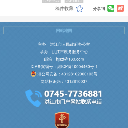
稿件收藏
分享到
网站地图
主办：洪江市人民政府办公室
承办：洪江市政务服务中心
邮箱：hjszf@163.com
ICP备案编号：湘ICP备10004460号-1
湘公网安备：43128102000103号
网站标识码：4312810037