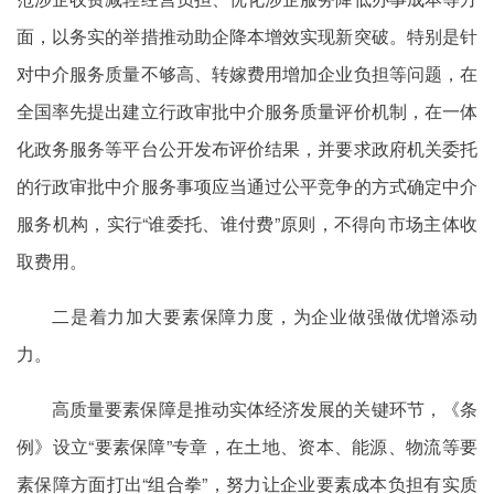
面，以务实的举措推动助企降本增效实现新突破。特别是针
对中介服务质量不够高、转嫁费用增加企业负担等问题，在
全国率先提出建立行政审批中介服务质量评价机制，在一体
化政务服务等平台公开发布评价结果，并要求政府机关委托
的行政审批中介服务事项应当通过公平竞争的方式确定中介
服务机构，实行“谁委托、谁付费”原则，不得向市场主体收
取费用。
二是着力加大要素保障力度，为企业做强做优增添动
力。
高质量要素保障是推动实体经济发展的关键环节，《条
例》设立“要素保障”专章，在土地、资本、能源、物流等要
素保障方面打出“组合拳”，努力让企业要素成本负担有实质