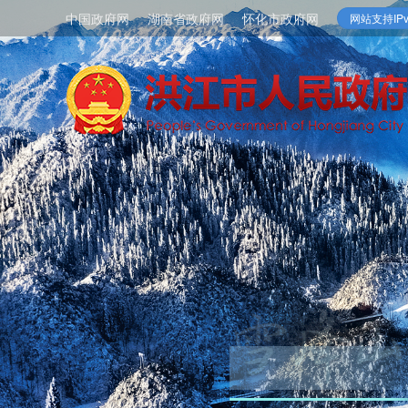
中国政府网
湖南省政府网
怀化市政府网
网站支持IPv