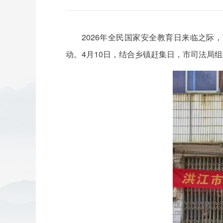
2026年全民国家安全教育日来临之际
动。4月10日，结合乡镇赶集日，市司法局