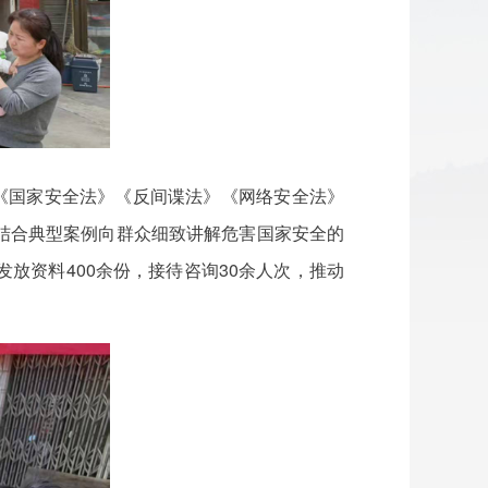
《国家安全法》《反间谍法》《网络安全法》
结合典型案例向群众细致讲解危害国家安全的
放资料400余份，接待咨询30余人次，推动