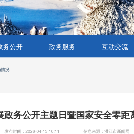
政务公开
政务服务
互动交流
动情况
开展政务公开主题日暨国家安全零距
发布时间：2026-04-13 10:11
信息来源：洪江市新闻网