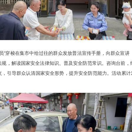
传员”穿梭在集市中给过往的群众发放普法宣传手册，向群众宣讲
法规，解读国家安全法律知识、普及安全防范常识。咨询台前，
，引导群众认清国家安全形势，提升安全防范能力。活动累计发