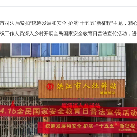
，市司法局紧扣“统筹发展和安全 护航‘十五五’新征程”主题，
组织工作人员深入乡村开展全民国家安全教育日普法宣传活动，