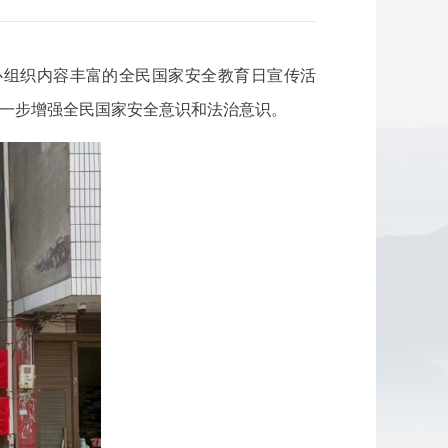
精心组织内容丰富的全民国家安全教育日宣传活
进一步增强全民国家安全意识和法治意识。