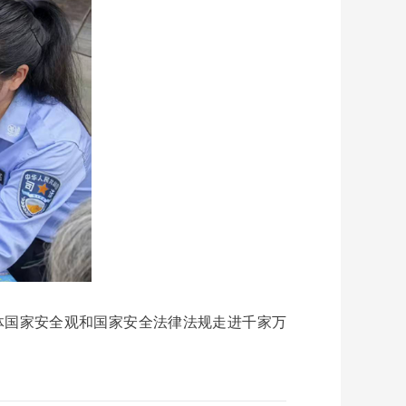
体国家安全观和国家安全法律法规走进千家万