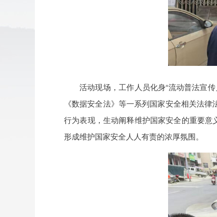
活动现场，工作人员化身“流动普法宣
《数据安全法》等一系列国家安全相关法律
行为表现，生动阐释维护国家安全的重要意义
形成维护国家安全人人有责的浓厚氛围。