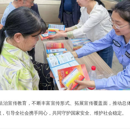
法治宣传教育，不断丰富宣传形式、拓展宣传覆盖面，推动总
识，引导全社会携手同心，共同守护国家安全、维护社会稳定。