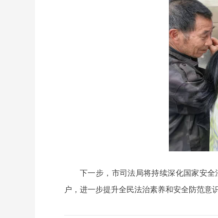
下一步，市司法局将持续深化国家安全
户，进一步提升全民法治素养和安全防范意