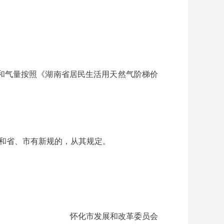
和气量按照《湖南省居民生活用天然气阶梯价
和省、市有新规的，从其规定。
怀化市发展和改革委员会