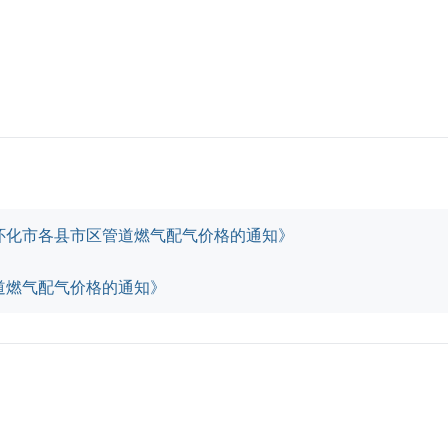
怀化市各县市区管道燃气配气价格的通知》
道燃气配气价格的通知》