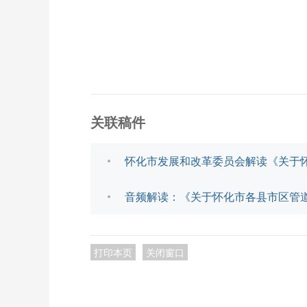
关联稿件
怀化市发展和改革委员会解读《关于
音频解读：《关于怀化市各县市区管
打印本页
关闭窗口