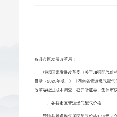
各县市区发展改革局：
根据国家发展改革委《关于加强配气价格
目录（2023年版）》《湖南省管道燃气配气
改革委经过成本调查、召开听证会、集体审
一、各县市区管道燃气配气价格
沅陵县管道燃气居民配气价格1.19元／