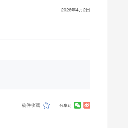
2026年4月2日
稿件收藏
分享到