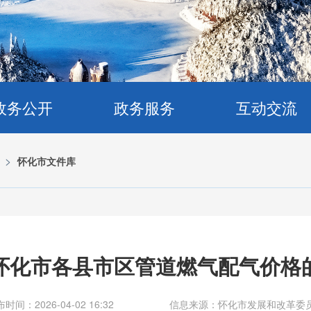
政务公开
政务服务
互动交流
>
怀化市文件库
怀化市各县市区管道燃气配气价格
时间：2026-04-02 16:32
信息来源：怀化市发展和改革委