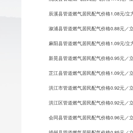
辰溪县管道燃气居民配气价格1.08元/立
溆浦县管道燃气居民配气价格0.88元／
麻阳县管道燃气居民配气价格1.09元/立
新晃县管道燃气居民配气价格0.95元／
芷江县管道燃气居民配气价格1.09元／
洪江市管道燃气居民配气价格0.92元／
洪江区管道燃气居民配气价格0.92元／
会同县管道燃气居民配气价格0.96元／
靖州县管道燃气居民配气价格0.85元／