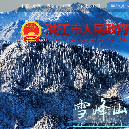
中国政府网
湖南省政府网
怀化市政府网
网站支持IPv