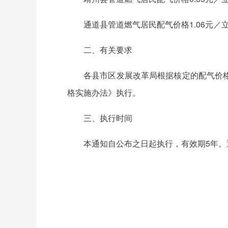
通道县管道燃气居民配气价格1.06元／
二、有关要求
各县市区发展改革局根据核定的配气价
格实施办法》执行。
三、执行时间
本通知自公布之日起执行，有效期5年