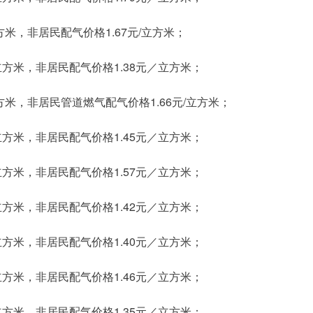
方米，非居民配气价格1.67元/立方米；
立方米，非居民配气价格1.38元／立方米；
方米，非居民管道燃气配气价格1.66元/立方米；
立方米，非居民配气价格1.45元／立方米；
立方米，非居民配气价格1.57元／立方米；
立方米，非居民配气价格1.42元／立方米；
立方米，非居民配气价格1.40元／立方米；
立方米，非居民配气价格1.46元／立方米；
立方米，非居民配气价格1.35元／立方米；