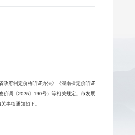
南省政府制定价格听证办法》《湖南省定价听证
价调〔2025〕190号）等相关规定。市发展
相关事项通知如下。