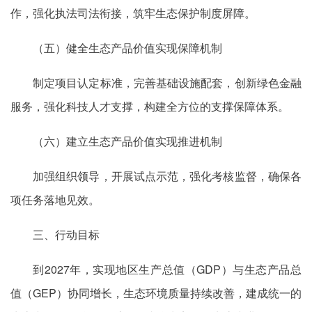
作，强化执法司法衔接，筑牢生态保护制度屏障。
（五）健全生态产品价值实现保障机制
制定项目认定标准，完善基础设施配套，创新绿色金融
服务，强化科技人才支撑，构建全方位的支撑保障体系。
（六）建立生态产品价值实现推进机制
加强组织领导，开展试点示范，强化考核监督，确保各
项任务落地见效。
三、行动目标
到2027年，实现地区生产总值（GDP）与生态产品总
值（GEP）协同增长，生态环境质量持续改善，建成统一的