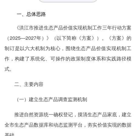
一、总体思路
《洪江市推进生态产品价值实现机制工作三年行动方案
（2025—2027年）》（以下简称《方案》）。《方案》的
制订是以六大机制为核心，围绕生态产品价值实现机制工
作，构建了系统化、可操作的政策制度体系和实践路径模
式。
二、主要内容
（一）建立生态产品调查监测机制
推进自然资源统一确权登记，摸清生态产品家底，建立
全市生态产品数据库和动态监测平台，夯实价值实现的数据
基础。