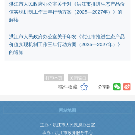
洪江市人民政府办公室关于对《洪江市推进生态产品价
值实现机制工作三年行动方案（2025—2027年）》的
解读
洪江市人民政府办公室关于印发《洪江市推进生态产品
价值实现机制工作三年行动方案（2025—2027年）》
的通知
打印本页
关闭窗口
稿件收藏
分享到
网站地图
主办：洪江市人民政府办公室
承办：洪江市政务服务中心