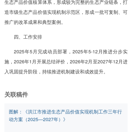
生态产品价值核算体系，形成较为完整的生态产业链条，打
造市级生态产品价值实现机制示范区，形成一批可复制、可
推广的改革成果和典型案例。
四、工作安排
2025年5月完成动员部署，2025年5-12月推进分步实
施，2026年1月开展总结评价，2026年2月至2027年12月进
入巩固提升阶段，持续推进机制建设和成效提升。
关联稿件
图解：《洪江市推进生态产品价值实现机制工作三年行
动方案（2025—2027年）》