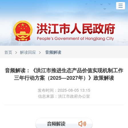
>
>
首页
解读回应
音频解读
音频解读：《洪江市推进生态产品价值实现机制工作
三年行动方案（2025—2027年）》政策解读
发布时间：2025-08-05 13:15
信息来源：洪江市政府办公室