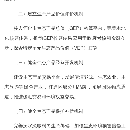
（二）建立生态产品价值评价机制
接入怀化市生态产品总值（GEP）核算平台，完善本地
化核算体系，推动GEP核算结果应用于政府考核和金融创
新，探索特定单元生态产品价值（VEP）核算。
（三）健全生态产品经营开发机制
建设生态产品交易平台，发展清洁能源、生态农业、生
态旅游等绿色产业，打造区域公用品牌，拓展国际物流通
道，推进碳汇交易和环境权益交易。
（四）健全生态产品保护补偿机制
完善沅水流域横向生态补偿，加强生态环境损害赔偿工