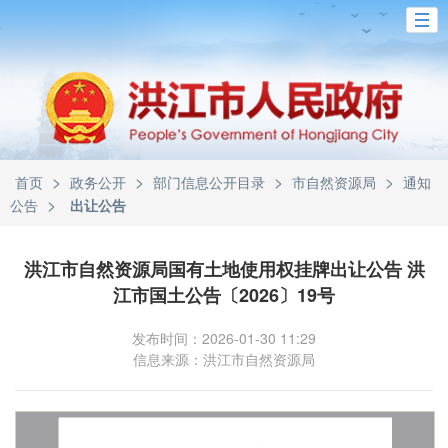
>
>
>
>
首页
政务公开
部门信息公开目录
市自然资源局
通知
>
公告
出让公告
洪江市自然资源局国有土地使用权挂牌出让公告 洪
江市国土公告〔2026〕19号
发布时间：2026-01-30 11:29
信息来源：洪江市自然资源局