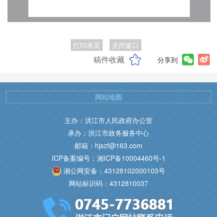
打印本页
关闭窗口
稿件收藏
分享到
网站地图
主办：洪江市人民政府办公室
承办：洪江市政务服务中心
邮箱：hjszf@163.com
ICP备案编号：湘ICP备10004460号-1
湘公网安备：43128102000103号
网站标识码：4312810037