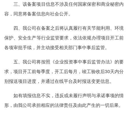
三、该备案项目信息不涉及任何国家保密和商业秘密内
容，同意将备案信息向社会公开。
四、我公司在备案之后将认真履行有关节能利用、环境
保护、安全生产等行业监管要求，依法依规办理项目开工前
各项审批手续，并主动接受相关部门事中事后监管。
五、我公司将按照《企业投资事中事后监管办法》的要
求，项目开工前每季度，开工后每月，竣工验收后30天内分
别报送项目进度，并通过在线平台及时报送变更信息。
如有填报信息不实，违反或未履行声明与承诺事项的情
形，由我公司承担相应的法律责任及由此产生的一切后果。