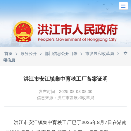
>
>
>
>
首页
政务公开
部门信息公开目录
市发展和改革局
立
项信息
洪江市安江镇集中育秧工厂备案证明
发布时间：2025-08-08 08:30
信息来源：洪江市发展和改革局
洪江市安江镇集中育秧工厂已于2025年8月7日在湖南