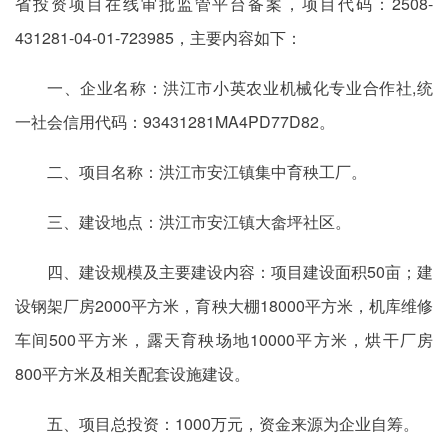
省投资项目在线审批监管平台备案，项目代码：2508-
431281-04-01-723985，主要内容如下：
一、企业名称：洪江市小英农业机械化专业合作社,统
一社会信用代码：93431281MA4PD77D82。
二、项目名称：洪江市安江镇集中育秧工厂。
三、建设地点：洪江市安江镇大畲坪社区。
四、建设规模及主要建设内容：项目建设面积50亩；建
设钢架厂房2000平方米，育秧大棚18000平方米，机库维修
车间500平方米，露天育秧场地10000平方米，烘干厂房
800平方米及相关配套设施建设。
五、项目总投资：1000万元，资金来源为企业自筹。