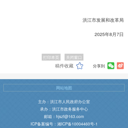
洪江市发展和改革局
2025年8月7日
打印本页
关闭窗口
稿件收藏
分享到
网站地图
主办：洪江市人民政府办公室
承办：洪江市政务服务中心
邮箱：hjszf@163.com
ICP备案编号：湘ICP备10004460号-1