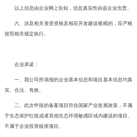
以上信息由企业网上告知，信息真实性由该企业负责。
六、涉及相关资质资格及相应开发建设规模的，应严格
按照相关规定执行。
企业承诺：
一、我公司所填报的企业基本信息和项目基本信息均真
实、合法、有效。
二、此次申报的备案项目符合国家产业发展政策，不属
于生态保护红线或者其他生态环境敏感区域内建设的项目、
不属于企业投资核准项目。