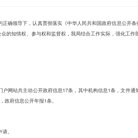
府的正确领导下，认真贯彻落实《中华人民共和国政府信息公开
众的知情权、参与权和监督权，我局结合工作实际，强化工作部
府门户网站共主动公开政府信息17条，其中机构信息1条，文件通
条，政府信息公开年报1条。
申请。