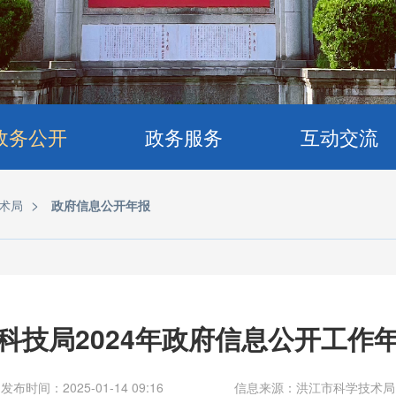
政务公开
政务服务
互动交流
>
术局
政府信息公开年报
科技局2024年政府信息公开工作
发布时间：2025-01-14 09:16
信息来源：洪江市科学技术局