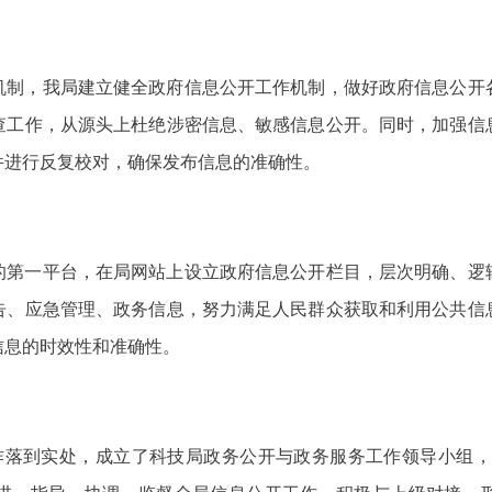
机制，我局建立健全政府信息公开工作机制，做好政府信息公开
查工作，从源头上杜绝涉密信息、敏感信息公开。同时，加强信
件进行反复校对，确保发布信息的准确性。
的第一平台，在局网站上设立政府信息公开栏目，层次明确、逻
告、应急管理、政务信息，努力满足人民群众获取和利用公共信
信息的时效性和准确性。
作落到实处，成立了科技局政务公开与政务服务工作领导小组，