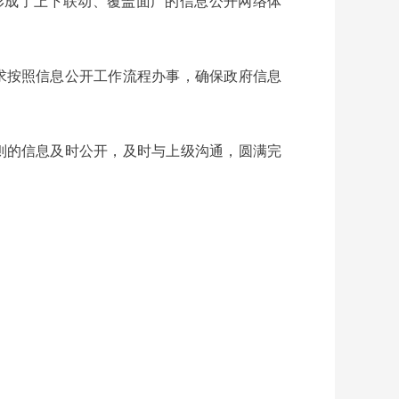
形成了上下联动、覆盖面广的信息公开网络体
求按照信息公开工作流程办事，确保政府信息
则的信息及时公开，及时与上级沟通，圆满完