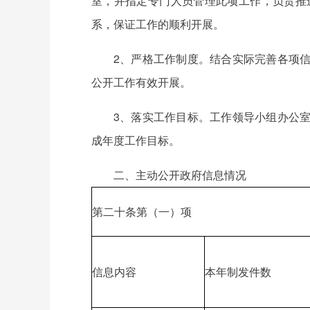
室，并指定专门人员管理此项工作，负责推
系，保证工作的顺利开展。
2、严格工作制度。结合实际完善各项
公开工作有效开展。
3、落实工作目标。工作领导小组办公
成年度工作目标。
二、主动公开政府信息情况
第二十条第（一）项
信息内容
本年制发件数