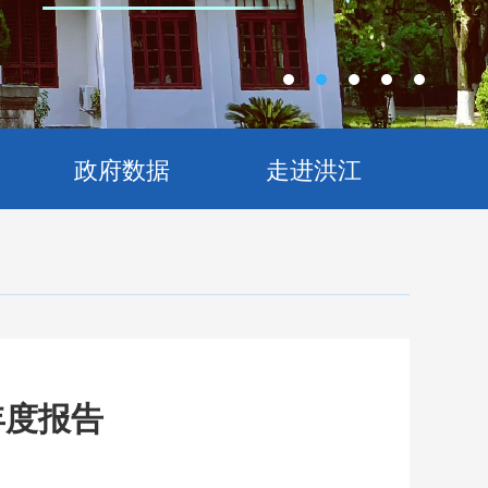
政府数据
走进洪江
年度报告