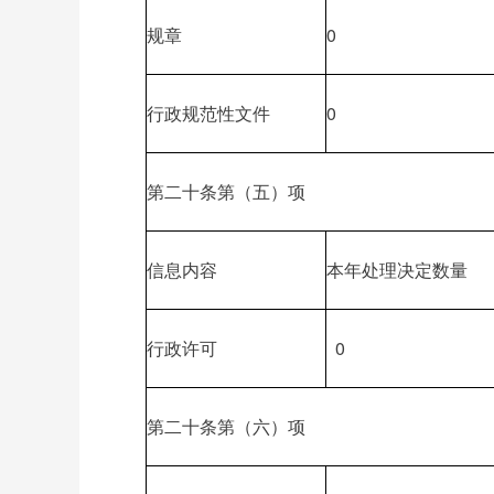
规章
0
行政规范性文件
0
第二十条第（五）项
信息内容
本年处理决定数量
行政许可
0
第二十条第（六）项