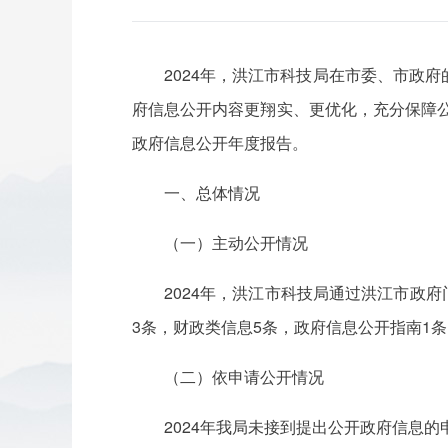
2024年，洪江市科技局在市委、市政
府信息公开内容更翔实、更优化，充分保障公
政府信息公开年度报告。
一、总体情况
（一）主动公开情况
2024年，洪江市科技局通过洪江市政
3条，财政类信息5条，政府信息公开指南1
（二）依申请公开情况
2024年我局未接到提出公开政府信息的