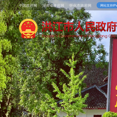
中国政府网
湖南省政府网
怀化市政府网
网站支持IPv