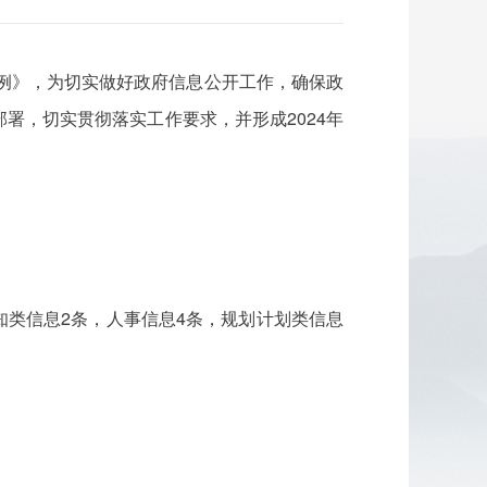
条例》，为切实做好政府信息公开工作，确保政
署，切实贯彻落实工作要求，并形成2024年
知类信息2条，人事信息4条，规划计划类信息