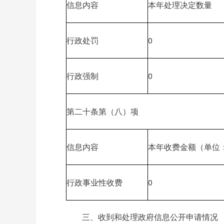
信息内容
本年处理决定数量
行政处罚
0
行政强制
0
第二十条第（八）项
信息内容
本年收费金额（单位
行政事业性收费
0
三、收到和处理政府信息公开申请情况