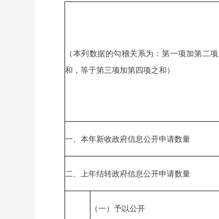
（本列数据的勾稽关系为：第一项加第二项
和，等于第三项加第四项之和）
一、本年新收政府信息公开申请数量
二、上年结转政府信息公开申请数量
（一）予以公开