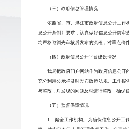
（三）政府信息管理情况
依照省、市、洪江市政府信息公开工作
息公开条例》要求，认真做好信息公开前审
均严格遵循先审核后发布的流程，对重点稿
（四）政府信息公开平台建设情况
我局把政府门户网站作为政府信息公开
充分利用公示栏及时发布政策法规、工作报
与整改，对发现的问题及时进行整改，确保
（五）监督保障情况
1、健全工作机构。为确保信息公开工