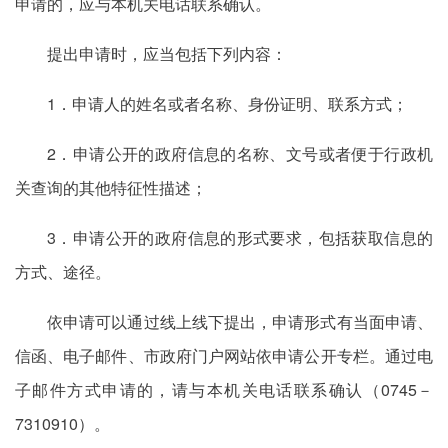
申请的，应与本机关电话联系确认。
提出申请时，应当包括下列内容：
1．申请人的姓名或者名称、身份证明、联系方式；
2．申请公开的政府信息的名称、文号或者便于行政机
关查询的其他特征性描述；
3．申请公开的政府信息的形式要求，包括获取信息的
方式、途径。
依申请可以通过线上线下提出，申请形式有当面申请、
信函、电子邮件、市政府门户网站依申请公开专栏。通过电
子邮件方式申请的，请与本机关电话联系确认（0745－
7310910）。