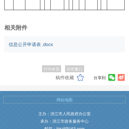
相关附件
信息公开申请表 .docx
打印本页
关闭窗口
稿件收藏
分享到
网站地图
主办：洪江市人民政府办公室
承办：洪江市政务服务中心
邮箱：hjszf@163.com