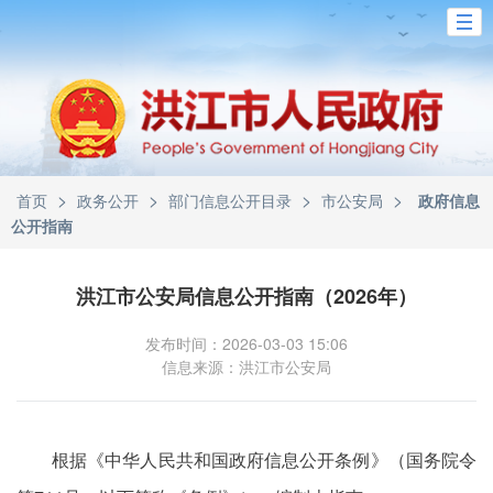
>
>
>
>
首页
政务公开
部门信息公开目录
市公安局
政府信息
公开指南
洪江市公安局信息公开指南（2026年）
发布时间：2026-03-03 15:06
信息来源：洪江市公安局
根据《中华人民共和国政府信息公开条例》（国务院令