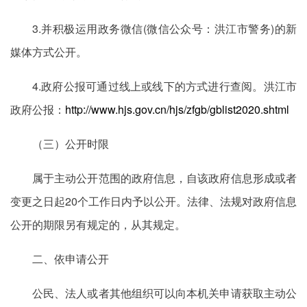
3.并积极运用政务微信(微信公众号：洪江市警务)的新
媒体方式公开。
4.政府公报可通过线上或线下的方式进行查阅。洪江市
政府公报：
http://www.hjs.gov.cn/hjs/zfgb/gblist2020.shtml
（三）公开时限
属于主动公开范围的政府信息，自该政府信息形成或者
变更之日起20个工作日内予以公开。法律、法规对政府信息
公开的期限另有规定的，从其规定。
二、依申请公开
公民、法人或者其他组织可以向本机关申请获取主动公