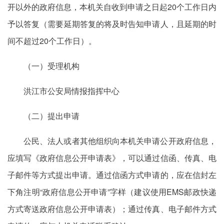
开以外的政府信息，本机关自收到申请之日起20个工作日内
予以答复（需要延期答复的将及时告知申请人，且延期的时
间不超过20个工作日）。
（一）受理机构
洪江市公安局情报指挥中心
（二）提出申请
公民、法人或者其他组织向本机关申请公开政府信息，
应填写《政府信息公开申请表》，可以通过信函、传真、电
子邮件等方式提出申请。通过信函方式申请的，应在信封左
下角注明“政府信息公开申请”字样（建议使用EMS邮政快递
方式寄送政府信息公开申请表）；通过传真、电子邮件方式