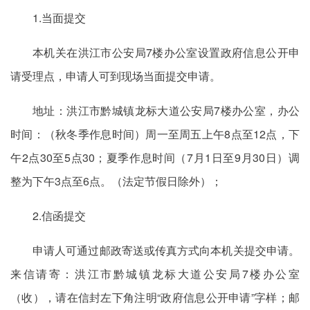
1.当面提交
本机关在洪江市公安局7楼办公室设置政府信息公开申
请受理点，申请人可到现场当面提交申请。
地址：洪江市黔城镇龙标大道公安局7楼办公室，办公
时间：（秋冬季作息时间）周一至周五上午8点至12点，下
午2点30至5点30；夏季作息时间（7月1日至9月30日）调
整为下午3点至6点。（法定节假日除外）；
2.信函提交
申请人可通过邮政寄送或传真方式向本机关提交申请。
来信请寄：洪江市黔城镇龙标大道公安局7楼办公室
（收），请在信封左下角注明“政府信息公开申请”字样；邮