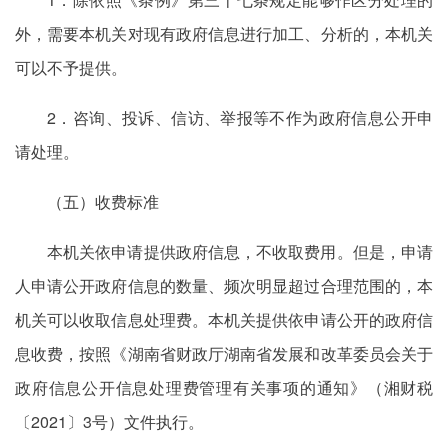
外，需要本机关对现有政府信息进行加工、分析的，本机关
可以不予提供。
2．咨询、投诉、信访、举报等不作为政府信息公开申
请处理。
（五）收费标准
本机关依申请提供政府信息，不收取费用。但是，申请
人申请公开政府信息的数量、频次明显超过合理范围的，本
机关可以收取信息处理费。本机关提供依申请公开的政府信
息收费，按照《湖南省财政厅湖南省发展和改革委员会关于
政府信息公开信息处理费管理有关事项的通知》（湘财税
〔2021〕3号）文件执行。