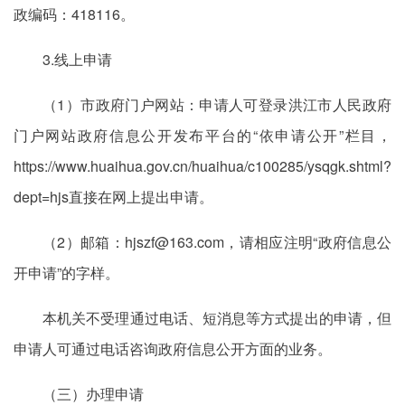
政编码：418116。
3.线上申请
（1）市政府门户网站：申请人可登录洪江市人民政府
门户网站政府信息公开发布平台的“依申请公开”栏目，
https://www.huaihua.gov.cn/huaihua/c100285/ysqgk.shtml?
dept=hjs直接在网上提出申请。
（2）邮箱：hjszf@163.com，请相应注明“政府信息公
开申请”的字样。
本机关不受理通过电话、短消息等方式提出的申请，但
申请人可通过电话咨询政府信息公开方面的业务。
（三）办理申请