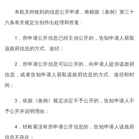
本机关对收到的信息公开申请，将根据《条例》第三十
六条有关规定分别作出处理和答复：
1．所申请公开信息已经主动公开的，告知申请人获取
该政府信息的方式、途径；
2．所申请公开信息可以公开的，向申请人提供该政府
信息，或者告知申请人获取该政府信息的方式、途径和时
间；
3．依据《条例》规定决定不予公开的，告知申请人不
予公开并说明理由；
4．经检索没有所申请公开信息的，告知申请人该政府
信息不存在；