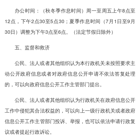
办公时间：（秋冬季作息时间）周一至周五上午8点至
12点，下午2点30至5点30；夏季作息时间（7月1日至9月
30日）调整为下午3点至6点。（法定节假日除外）
五、监督和救济
公民、法人或者其他组织认为本行政机关未按照要求主
动公开政府信息或者对政府信息公开申请不依法答复处理
的，可以向政府信息公开工作主管部门提出。
公民、法人或者其他组织认为行政机关在政府信息公开
工作中侵犯其合法权益的，可以向上一级行政机关或者政府
信息公开工作主管部门投诉、举报，也可以依法申请行政复
议或者提起行政诉讼。