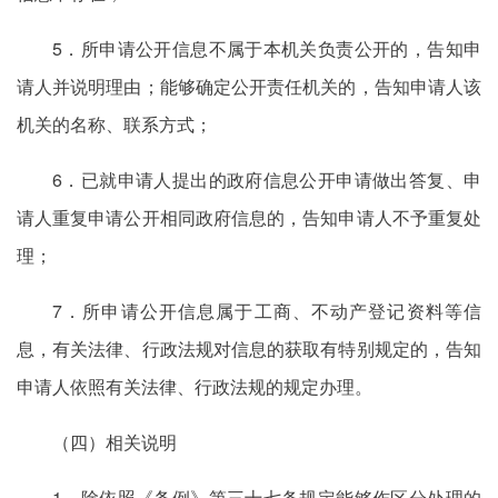
5．所申请公开信息不属于本机关负责公开的，告知申
请人并说明理由；能够确定公开责任机关的，告知申请人该
机关的名称、联系方式；
6．已就申请人提出的政府信息公开申请做出答复、申
请人重复申请公开相同政府信息的，告知申请人不予重复处
理；
7．所申请公开信息属于工商、不动产登记资料等信
息，有关法律、行政法规对信息的获取有特别规定的，告知
申请人依照有关法律、行政法规的规定办理。
（四）相关说明
1．除依照《条例》第三十七条规定能够作区分处理的