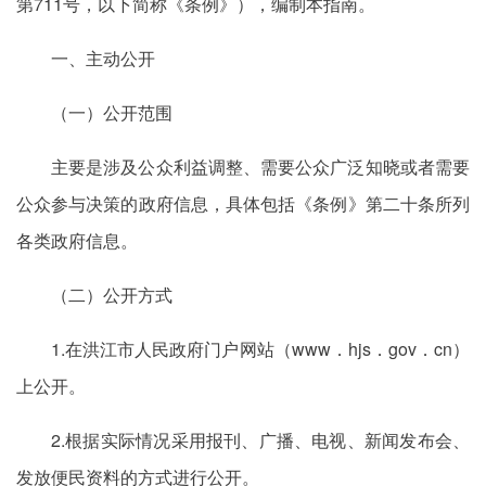
第711号，以下简称《条例》），编制本指南。
一、主动公开
（一）公开范围
主要是涉及公众利益调整、需要公众广泛知晓或者需要
公众参与决策的政府信息，具体包括《条例》第二十条所列
各类政府信息。
（二）公开方式
1.在洪江市人民政府门户网站（www．hjs．gov．cn）
上公开。
2.根据实际情况采用报刊、广播、电视、新闻发布会、
发放便民资料的方式进行公开。