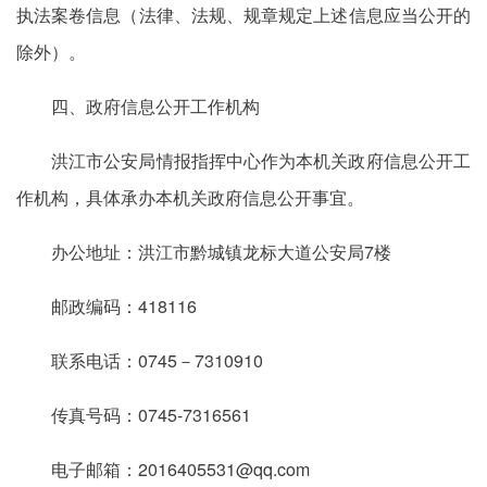
执法案卷信息（法律、法规、规章规定上述信息应当公开的
除外）。
四、政府信息公开工作机构
洪江市公安局情报指挥中心作为本机关政府信息公开工
作机构，具体承办本机关政府信息公开事宜。
办公地址：洪江市黔城镇龙标大道公安局7楼
邮政编码：418116
联系电话：0745－7310910
传真号码：0745-7316561
电子邮箱：2016405531@qq.com