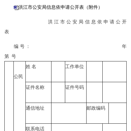
洪江市公安局信息依申请公开表（附件）
洪江市公安局信息依申请公开
表
编号： 年
第 号
姓 名
工作单位
公民
证件名称
证件号码
通信地址
邮政编码
联系电话