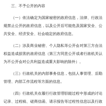
三、不予公开的内容
（一）依法确定为国家秘密的政府信息，法律、行政法
规禁止公开的政府信息，以及公开后可能危及国家安全、公
共安全、经济安全、社会稳定的政府信息。
（二）涉及商业秘密、个人隐私等公开会对第三方合法
权益造成损害的政府信息（第三方同意公开或者行政机关认
为不公开会对公共利益造成重大影响的除外）。
（三）行政机关的内部事务信息，包括人事管理、后勤
管理、内部工作流程等方面的信息。
（四）行政机关在履行行政管理职能过程中形成的讨论
记录、过程稿、磋商信函、请示报告等过程性信息以及行政