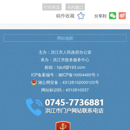
打印本页
关闭窗口
稿件收藏
分享到
网站地图
主办：洪江市人民政府办公室
承办：洪江市政务服务中心
邮箱：hjszf@163.com
ICP备案编号：湘ICP备10004460号-1
湘公网安备：43128102000103号
网站标识码：4312810037