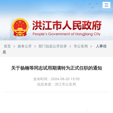
>
>
>
>
首页
政务公开
部门信息公开目录
市公安局
人事信
息
关于杨楠等同志试用期满转为正式任职的通知
发布时间：2024-08-20 15:55
信息来源：洪江市公安局