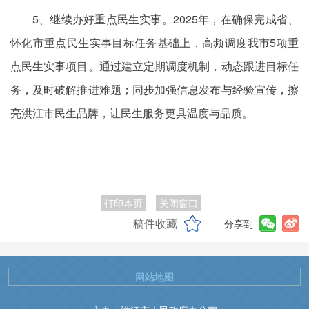
5、继续办好重点民生实事。2025年，在确保完成省、
怀化市重点民生实事目标任务基础上，高频调度我市5项重
点民生实事项目。通过建立定期调度机制，动态跟进目标任
务，及时破解推进难题；同步加强信息发布与经验宣传，擦
亮洪江市民生品牌，让民生服务更具温度与品质。
打印本页
关闭窗口
稿件收藏
分享到
网站地图