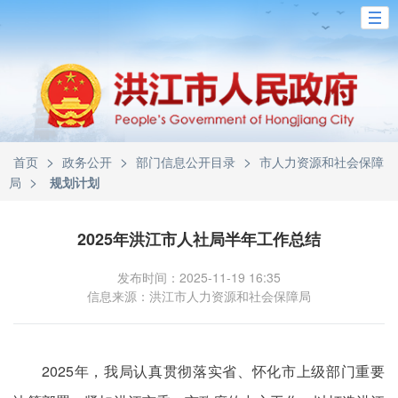
>
>
>
首页
政务公开
部门信息公开目录
市人力资源和社会保障
>
局
规划计划
2025年洪江市人社局半年工作总结
发布时间：2025-11-19 16:35
信息来源：洪江市人力资源和社会保障局
2025年，我局认真贯彻落实省、怀化市上级部门重要