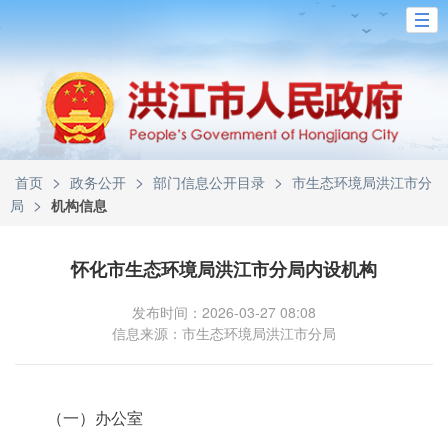
>
>
>
首页
政务公开
部门信息公开目录
市生态环境局洪江市分
>
局
机构信息
怀化市生态环境局洪江市分局内设机构
发布时间：2026-03-27 08:08
信息来源：市生态环境局洪江市分局
（一）办公室