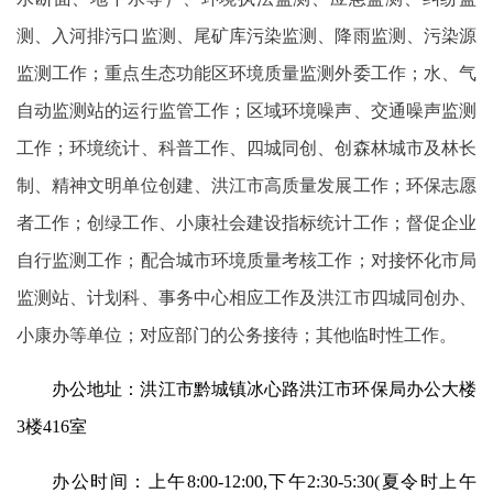
测、入河排污口监测、尾矿库污染监测、降雨监测、污染源
监测工作；重点生态功能区环境质量监测外委工作；水、气
自动监测站的运行监管工作；区域环境噪声、交通噪声监测
工作；环境统计、科普工作、四城同创、创森林城市及林长
制、精神文明单位创建、洪江市高质量发展工作；环保志愿
者工作；创绿工作、小康社会建设指标统计工作；督促企业
自行监测工作；配合城市环境质量考核工作；对接怀化市局
监测站、计划科、事务中心相应工作及洪江市四城同创办、
小康办等单位；对应部门的公务接待；其他临时性工作。
办公地址：洪江市黔城镇冰心路洪江市环保局办公大楼
3楼416室
办公时间：上午8:00-12:00,下午2:30-5:30(夏令时上午