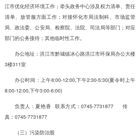
江市优化经济环境工作；牵头政务中心涉及权力清单、责任
清单、放管服方面工作；对接怀化市局法制科、市场监管
局、政法委、公安局、检察院、法院、司法局等部门；对应
部门的公务接待；其他临时性工作。
办公地址：洪江市黔城镇冰心路洪江市环保局办公大楼
3楼311室
办公时间：上午8:00-12:00,下午2:30-5:30(夏令时上午
8:00-12:00,下午3:00-6:00)
负责人：夏艳香 联系方式：0745-7731877 传
真：0745-7731877
（三）污染防治股