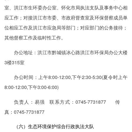
室、洪江市生环委办公室、怀化市局执法支队及事务中心相
应工作；对接洪江市市委、市政府督查室及环保督察成员单
位相应工作及洪江市应急局等部门；对应部门的公务接待；
其他督察工作及临时性工作。
办公地址：洪江市黔城镇冰心路洪江市环保局办公大楼
3楼315室
办公时间：上午8:00-12:00,下午2:30-5:30(夏令时上午
8:00-12:00,下午3:00-6:00)
负责人：易强 联系方式：0745-7731877 传
真：0745-7731877
（六）生态环境保护综合行政执法大队