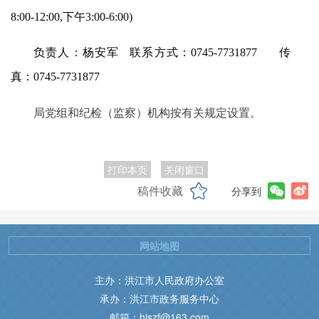
8:00-12:00,下午3:00-6:00)
负责人：杨安军 联系方式：0745-7731877 传
真：0745-7731877
局党组和纪检（监察）机构按有关规定设置。
打印本页
关闭窗口
稿件收藏
分享到
网站地图
主办：洪江市人民政府办公室
承办：洪江市政务服务中心
邮箱：hjszf@163.com