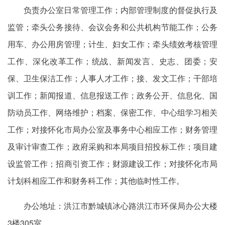
负责办公室日常管理工作；内部管理制度的督促执行及
监管；牵头公务接待、会议会务和公共机构节能工作；公务
用车、办公用房管理；计生、妇女工作；牵头绩效考核管理
工作、深化改革工作；统战、新闻发言、史志、团委；安
保、卫生保洁工作；人事人才工作；接、发文工作；干部培
训工作；新闻报道、信息报送工作；政务公开、信息化、国
防动员工作、网络维护；档案、保密工作、中心组学习相关
工作；对接怀化市局办公室及事务中心相应工作；财务管理
及审计审查工作；政府采购和本局项目招投标工作；项目建
设监管工作；招商引资工作；财源建设工作；对接怀化市局
计划科相应工作和财务科工作；其他临时性工作。
办公地址：洪江市黔城镇冰心路洪江市环保局办公大楼
3楼305室