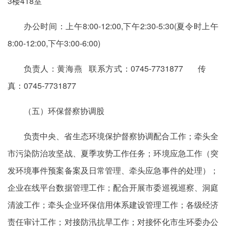
3楼418室
办公时间：上午8:00-12:00,下午2:30-5:30(夏令时上午
8:00-12:00,下午3:00-6:00)
负责人：黄海燕 联系方式：0745-7731877 传
真：0745-7731877
（五）环保督察协调股
负责中央、省生态环境保护督察协调配合工作；牵头全
市污染防治攻坚战、夏季攻势工作任务；环境应急工作（突
发环境事件预案备案及日常管理、牵头应急事件的处理）；
企业在线平台数据管理工作；配合开展市委巡视巡察、洞庭
清波工作；牵头企业环保信用体系建设管理工作；各级经济
责任审计工作；对接防汛抗旱工作；对接怀化市生环委办公