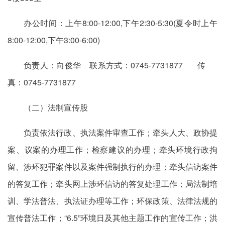
办公时间：上午8:00-12:00,下午2:30-5:30(夏令时上午
8:00-12:00,下午3:00-6:00)
负责人：向俊华 联系方式：0745-7731877 传
真：0745-7731877
（二）法制宣传股
负责依法行政、执法案件审查工作；牵头人大、政协提
案、议案的办理工作；检察建议的办理；牵头环境行政拘
留、涉环犯罪案件以及案件强制执行的办理；牵头信访案件
的答复工作；牵头网上涉环信访的答复处理工作；局法制培
训、学法普法、执法证办理等工作；环保政策、法律法规的
宣传普法工作；“6.5”环境日及其他主题工作的宣传工作；洪