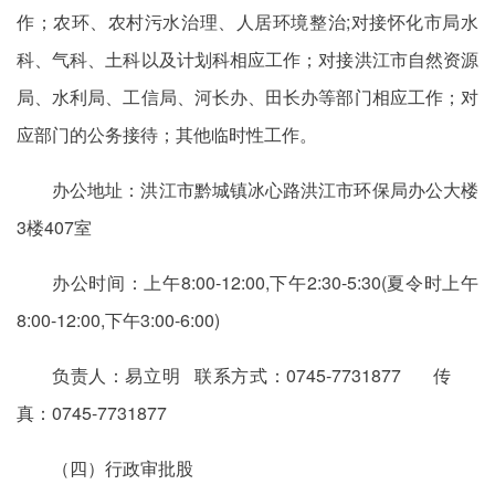
作；农环、农村污水治理、人居环境整治;对接怀化市局水
科、气科、土科以及计划科相应工作；对接洪江市自然资源
局、水利局、工信局、河长办、田长办等部门相应工作；对
应部门的公务接待；其他临时性工作。
办公地址：洪江市黔城镇冰心路洪江市环保局办公大楼
3楼407室
办公时间：上午8:00-12:00,下午2:30-5:30(夏令时上午
8:00-12:00,下午3:00-6:00)
负责人：易立明 联系方式：0745-7731877 传
真：0745-7731877
（四）行政审批股