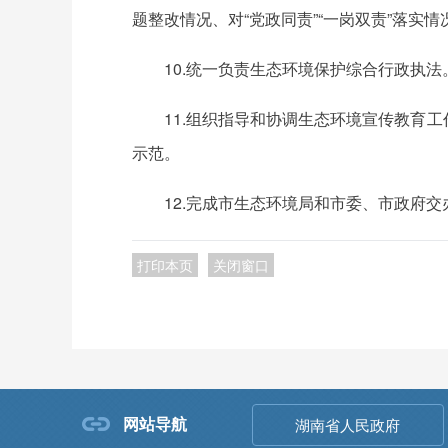
题整改情况、对“党政同责”“一岗双责”落
10.统一负责生态环境保护综合行政执
11.组织指导和协调生态环境宣传教育
示范。
12.完成市生态环境局和市委、市政府
打印本页
关闭窗口
网站导航
湖南省人民政府