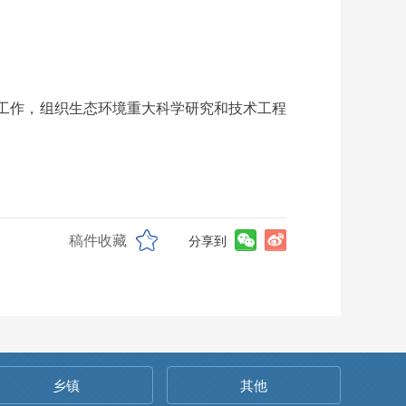
。
技工作，组织生态环境重大科学研究和技术工程
稿件收藏
分享到
乡镇
其他