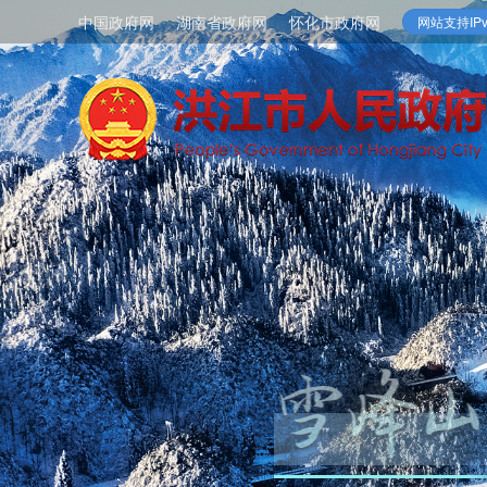
中国政府网
湖南省政府网
怀化市政府网
网站支持IPv