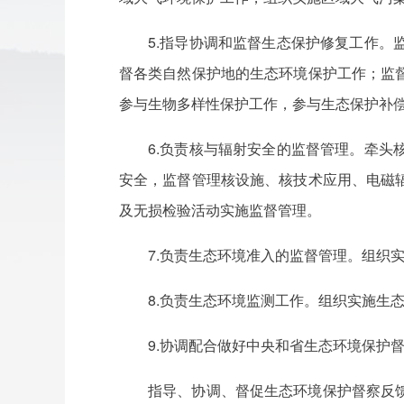
5.指导协调和监督生态保护修复工作
督各类自然保护地的生态环境保护工作；监
参与生物多样性保护工作，参与生态保护补
6.负责核与辐射安全的监督管理。牵
安全，监督管理核设施、核技术应用、电磁
及无损检验活动实施监督管理。
7.负责生态环境准入的监督管理。组织
8.负责生态环境监测工作。组织实施生
9.协调配合做好中央和省生态环境保护
指导、协调、督促生态环境保护督察反