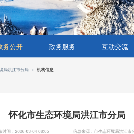
政务公开
政务服务
互动交流
>
境局洪江市分局
机构信息
怀化市生态环境局洪江市分局
时间：2026-03-04 08:05
信息来源：市生态环境局洪江市