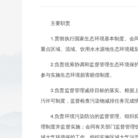
主要职责
1.贯彻执行国家生态环境基本制度。
重点区域、流域、饮用水水源地生态环境规
2.负责统筹协调和监督管理生态环境
参与实施生态环境损害赔偿制度。
3.负责监督管理减排目标的落实。根
污许可制度，监督检查污染物减排任务完成
4.负责环境污染防治的监督管理。组
理制度并监督实施；会同有关部门监督管理
域大气环境保护工作，组织实施区域大气污