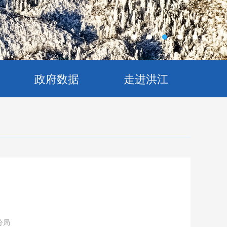
政府数据
走进洪江
分局