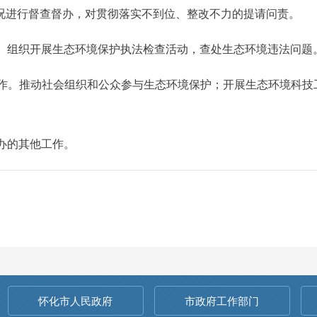
实情况进行督查督办，对贯彻落实不到位、整改不力的提请问责。
法。组织开展生态环境保护执法检查活动，查处生态环境违法问题
工作。推动社会组织和公众参与生态环境保护；开展生态环境科
交办的其他工作。
怀化市人民政府
市政府工作部门