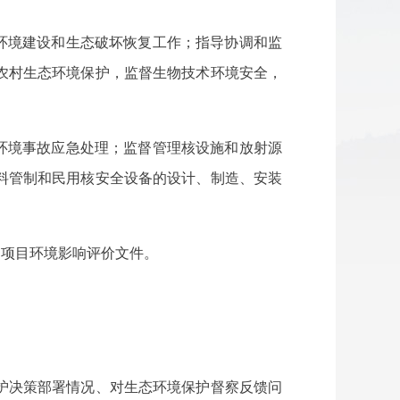
环境建设和生态破坏恢复工作；指导协调和监
农村生态环境保护，监督生物技术环境安全，
环境事故应急处理；监督管理核设施和放射源
料管制和民用核安全设备的设计、制造、安装
、项目环境影响评价文件。
护决策部署情况、对生态环境保护督察反馈问