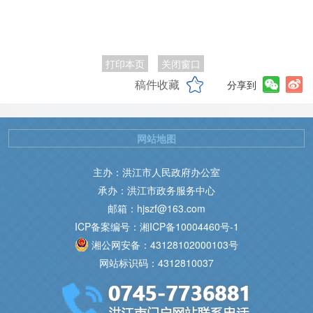
打印本页
关闭窗口
稿件收藏
分享到
网站地图
主办：洪江市人民政府办公室
承办：洪江市政务服务中心
邮箱：hjszf@163.com
ICP备案编号：湘ICP备10004460号-1
湘公网安备：43128102000103号
网站标识码：4312810037