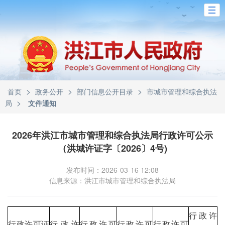
>
>
>
首页
政务公开
部门信息公开目录
市城市管理和综合执法
>
局
文件通知
2026年洪江市城市管理和综合执法局行政许可公示
（洪城许证字〔2026〕4号)
发布时间：2026-03-16 12:08
信息来源：洪江市城市管理和综合执法局
行政许
行政许可证
行政许
行政许可
行政许可
行政许可