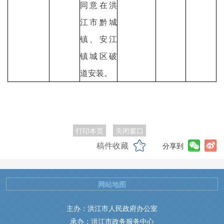
同意在洪
江市黔城
镇、安江
镇城区破
道安装。
打印本页
关闭窗口
稿件收藏
分享到
网站地图
主办：洪江市人民政府办公室
承办：洪江市政务服务中心