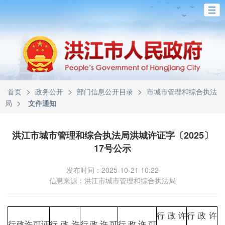
>
>
>
首页
政务公开
部门信息公开目录
市城市管理和综合执法
>
局
文件通知
洪江市城市管理和综合执法局洪城许证字〔2025〕
17号公示
发布时间：2025-10-21 10:22
信息来源：洪江市城市管理和综合执法局
行政许
行政许
行政许可证
行政许
行政许可
行政许可