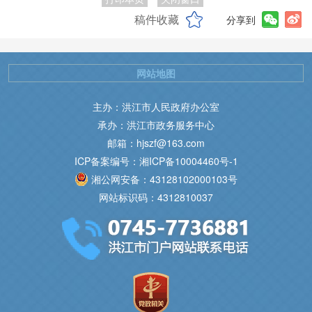
稿件收藏
分享到
网站地图
主办：洪江市人民政府办公室
承办：洪江市政务服务中心
邮箱：hjszf@163.com
ICP备案编号：湘ICP备10004460号-1
湘公网安备：43128102000103号
网站标识码：4312810037