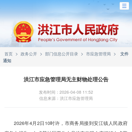
>
>
>
>
首页
政务公开
部门信息公开目录
市应急管理局
文件
通知
洪江市应急管理局无主财物处理公告
发布时间：2026-04-08 11:52
信息来源：洪江市应急管理局
2026年4月2日10时许，市商务局接到安江镇人民政府