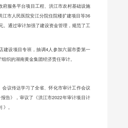
政府服务平台项目工程、洪江市农村基础设施
洪江市人民医院安江分院住院楼扩建项目等36
22万元。通过审计加强了建设资金管理，规范了工
店建设项目专班，抽调4人参加六届市委第一
厅组织的湖南黄金集团经济责任审计。
。会议传达学习了全省、怀化市审计工作会议
报告》，审议了《洪江市2022年审计项目计
 》。