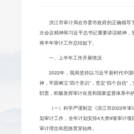
洪江市审计局在市委市政府的正确领导
次会议精神和习近平总书记重要讲话精神，
将半年审计工作总结如下。
一、上半年工作开展情况
2022年，我局坚持以习近平新时代
神，牢固树立“四个意识”，坚定“四个自信
职责，积极发挥审计在党和国家监督体系中
（一）科学严谨制定《洪江市2022年
划审计工作，全年计划安排4大类9项审计
审计理念和思路贯穿始终。