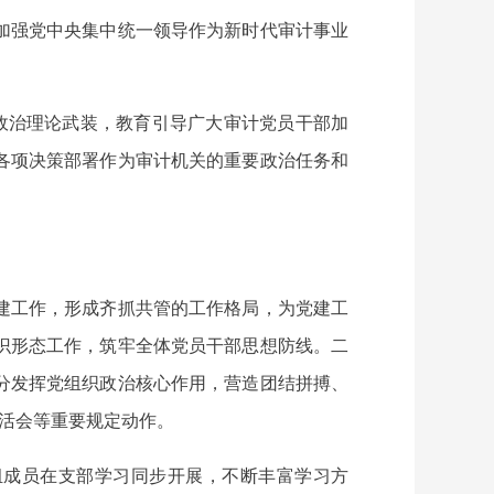
加强党中央集中统一领导作为新时代审计事业
政治理论武装，教育引导广大审计党员干部加
各项决策部署作为审计机关的重要政治任务和
建工作，形成齐抓共管的工作格局，为党建工
识形态工作，筑牢全体党员干部思想防线。二
分发挥党组织政治核心作用，营造团结拼搏、
生活会等重要规定动作。
组成员在支部学习同步开展，不断丰富学习方