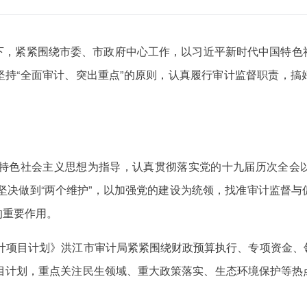
下，紧紧围绕市委、市政府中心工作，以习近平新时代中国特色
坚持“全面审计、突出重点”的原则，认真履行审计监督职责，搞
中国特色社会主义思想为指导，认真贯彻落实党的十九届历次全会
”，坚决做到“两个维护”，以加强党的建设为统领，找准审计监督
的重要作用。
审计项目计划》洪江市审计局紧紧围绕财政预算执行、专项资金
项目计划，重点关注民生领域、重大政策落实、生态环境保护等热