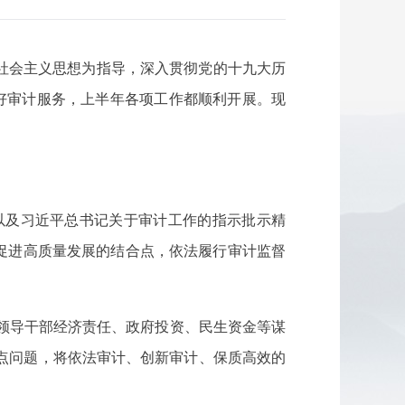
社会主义思想为指导，深入贯彻党的十九大历
好审计服务，上半年各项工作都顺利开展。现
以及习近平总书记关于审计工作的指示批示精
与促进高质量发展的结合点，依法履行审计监督
、领导干部经济责任、政府投资、民生资金等谋
点问题，将依法审计、创新审计、保质高效的