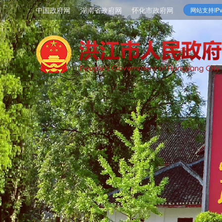
中国政府网
湖南省政府网
怀化市政府网
网站支持IPv