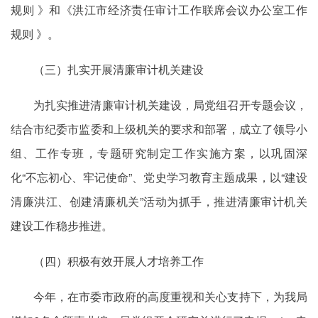
规则 》和《洪江市经济责任审计工作联席会议办公室工作
规则 》。
（三）扎实开展清廉审计机关建设
为扎实推进清廉审计机关建设，局党组召开专题会议，
结合市纪委市监委和上级机关的要求和部署，成立了领导小
组、工作专班，专题研究制定工作实施方案，以巩固深
化“不忘初心、牢记使命”、党史学习教育主题成果，以“建设
清廉洪江、创建清廉机关”活动为抓手，推进清廉审计机关
建设工作稳步推进。
（四）积极有效开展人才培养工作
今年，在市委市政府的高度重视和关心支持下，为我局