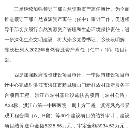
三是继续加强领导干部自然资源资产离任审计。为全面
推进领导干部自然资源资产离任（任中）审计工作，促进领
导干部切实履行自然资源资产管理和生态环境保护责任，进
一步深化生态文明建设，将大崇乡党委书记、乡长段明辉、
陈长松列入2022年自然资源资产离任（任中）审计项目计
划。
四是加强政府投资建设项目审计。一季度市建设项目审
计中心完成对洪江市洪江市黔城镇山门新村农村政府服务平
台项目工程、洪江市农村基础设施扶贫项目（农村公路）
A33标、洪江市第一中医医院二期土方工程、滨河风光带景
观工程合同（A、B段）等30个建设项目的结算审计，建设
项目结算送审金额5235.56万元，审定金额3934.53万元，