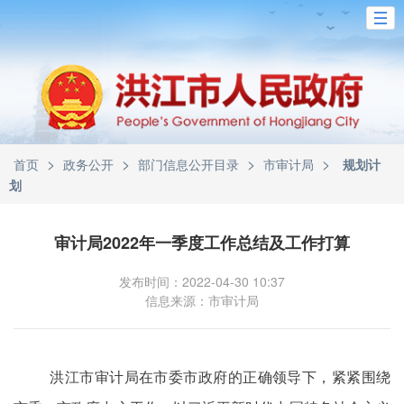
>
>
>
>
首页
政务公开
部门信息公开目录
市审计局
规划计
划
审计局2022年一季度工作总结及工作打算
发布时间：2022-04-30 10:37
信息来源：市审计局
洪江市审计局在市委市政府的正确领导下，紧紧围绕