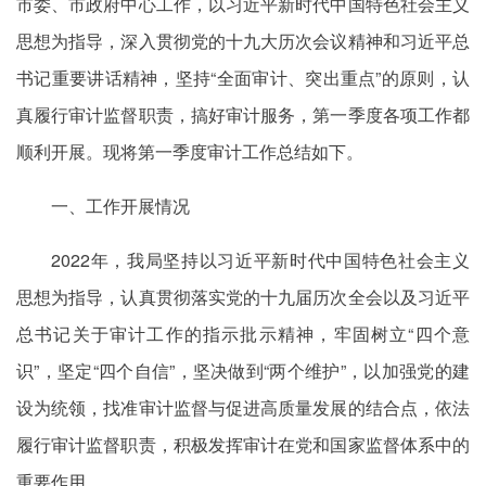
市委、市政府中心工作，以习近平新时代中国特色社会主义
思想为指导，深入贯彻党的十九大历次会议精神和习近平总
书记重要讲话精神，坚持“全面审计、突出重点”的原则，认
真履行审计监督职责，搞好审计服务，第一季度各项工作都
顺利开展。现将第一季度审计工作总结如下。
一、工作开展情况
2022年，我局坚持以习近平新时代中国特色社会主义
思想为指导，认真贯彻落实党的十九届历次全会以及习近平
总书记关于审计工作的指示批示精神，牢固树立“四个意
识”，坚定“四个自信”，坚决做到“两个维护”，以加强党的建
设为统领，找准审计监督与促进高质量发展的结合点，依法
履行审计监督职责，积极发挥审计在党和国家监督体系中的
重要作用。