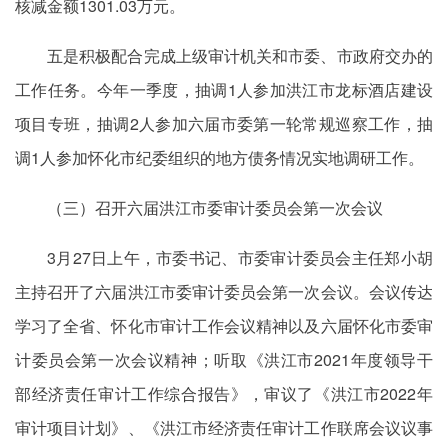
核减金额1301.03万元。
五是积极配合完成上级审计机关和市委、市政府交办的
工作任务。今年一季度，抽调1人参加洪江市龙标酒店建设
项目专班，抽调2人参加六届市委第一轮常规巡察工作，抽
调1人参加怀化市纪委组织的地方债务情况实地调研工作。
（三）召开六届洪江市委审计委员会第一次会议
3月27日上午，市委书记、市委审计委员会主任郑小胡
主持召开了六届洪江市委审计委员会第一次会议。会议传达
学习了全省、怀化市审计工作会议精神以及六届怀化市委审
计委员会第一次会议精神；听取《洪江市2021年度领导干
部经济责任审计工作综合报告》，审议了《洪江市2022年
审计项目计划》、《洪江市经济责任审计工作联席会议议事