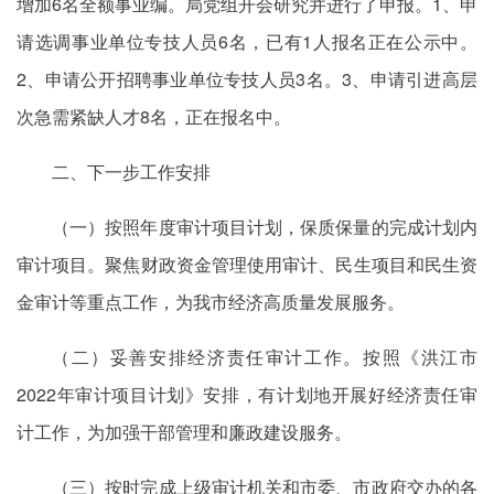
增加6名全额事业编。局党组开会研究并进行了申报。1、申
请选调事业单位专技人员6名，已有1人报名正在公示中。
2、申请公开招聘事业单位专技人员3名。3、申请引进高层
次急需紧缺人才8名，正在报名中。
二、下一步工作安排
（一）按照年度审计项目计划，保质保量的完成计划内
审计项目。聚焦财政资金管理使用审计、民生项目和民生资
金审计等重点工作，为我市经济高质量发展服务。
（二）妥善安排经济责任审计工作。按照《洪江市
2022年审计项目计划》安排，有计划地开展好经济责任审
计工作，为加强干部管理和廉政建设服务。
（三）按时完成上级审计机关和市委、市政府交办的各