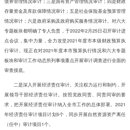
债券管理情况审计；三是国有资产管理情况审计；四是财政
存量资金及库款保障情况审计；五是社会保险基金预算管理
情况审计；六是政府采购及政府购买服务情况审计。对六大
专题板块都明确了专人负责，于2022年2月25日召开审计进
点会议，集中力量，全力攻坚2021年度市本级财政预算执
行审计。现正在对2021年度本市预算执行情况和六大专题
板块和审计工作动态所列事项重点开展审计调查进行全面的
审查摸底。
二是深入开展经济责任审计。关注权力运行和制约，开
展领导干部经济责任审计。按照党政同责、同责同审的要
求，把开展经济责任审计纳入全市工作的总体部署。2021
年经济责任审计项目计划5个，同步开展自然资源资产离任
（任中）审计项目1个。