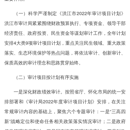
（一）科学严谨制定《洪江市2022年审计项目计划》
洪江市审计局紧紧围绕财政预算执行、专项资金、领导干部
经济责任、政府投资、民生资金等谋划审计工作，全年计划
安排4大类9项审计项目计划，重点关注民生领域、重大政策
落实、生态环境保护等热点问题，将依法审计、创新审计、
保质高效的审计理念和思路贯穿始终。
（二）审计项目按计划有序实施
一是深化财政绩效审计。按照省厅、怀化市局的统一安
排部署和《审计局2022年度审计项目计划》安排，在关注
常规审计内容的基础上，聚焦六个专题审计：一是“三高四
新”战略定位和使命任务相关政策落实情况审计；二是政府