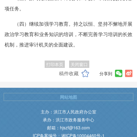
项任务。
（四）继续加强学习教育。持之以恒、坚持不懈地开展
政治学习教育和业务知识的培训，不断完善学习培训的长效
机制，推进审计机关的全面建设。
打印本页
关闭窗口
稿件收藏
分享到
网站地图
主办：洪江市人民政府办公室
承办：洪江市政务服务中心
邮箱：hjszf@163.com
ICP备案编号：湘ICP备10004460号-1