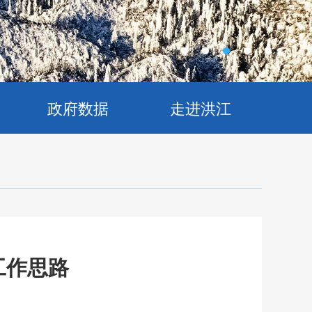
政府数据
走进洪江
工作思路