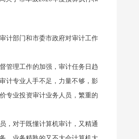
审计部门和市委市政府对审计工作
督管理工作的加强，审计任务日趋
审计专业人手不足，力量不够，影
造价专业投资审计业务人员
，繁
重
的
员，对于
既懂计算机审计，又精通
务，业务精熟的又不大会计算机大