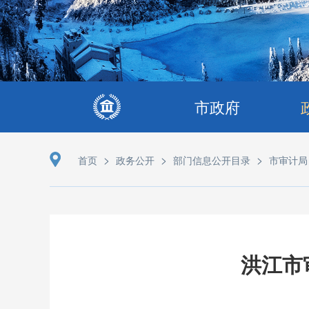
市政府
>
>
>
首页
政务公开
部门信息公开目录
市审计局
洪江市