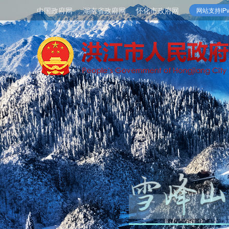
中国政府网
湖南省政府网
怀化市政府网
网站支持IPv