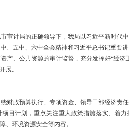
怀化市审计局的正确领导下，我局以习近平新时代
四中、五中、六中全会精神和习近平总书记重要讲
资产、公共资源的审计监督，充分发挥好“经济
开展。
围绕财政
预算执行
、
专项资金
、领导干部经济责任
计项目计划，重点关注重大政策措施落实、着力
障、环境资源安全等内容。