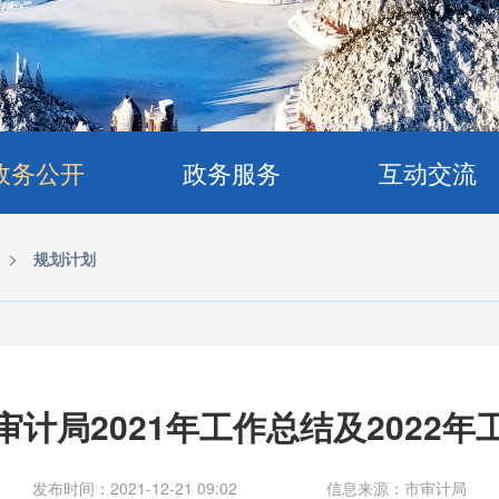
政务公开
政务服务
互动交流
>
规划计划
审计局2021年工作总结及2022年
发布时间：2021-12-21 09:02
信息来源：市审计局