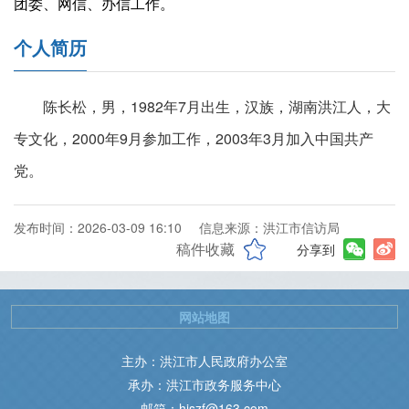
团委、网信、办信工作。
个人简历
陈长松，男，1982年7月出生，汉族，湖南洪江人，大
专文化，2000年9月参加工作，2003年3月加入中国共产
党。
发布时间：2026-03-09 16:10
信息来源：洪江市信访局
稿件收藏
分享到
网站地图
主办：洪江市人民政府办公室
承办：洪江市政务服务中心
邮箱：hjszf@163.com