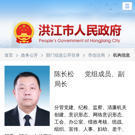
>
>
>
>
首页
政务公开
部门信息公开目录
市信访局
机构信息
陈长松
党组成员、副
局长
分管党建、纪检、监察、清廉机关
创建、意识形态、网络意识形态、
工会、办公室、绩效考核、统战、
组织、宣传、人事、妇幼、老干、