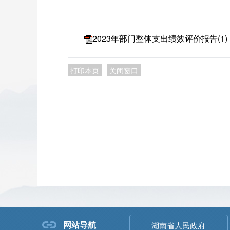
2023年部门整体支出绩效评价报告(1)
打印本页
关闭窗口
网站导航
湖南省人民政府