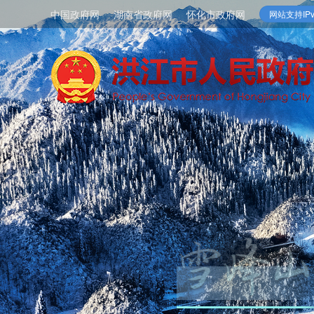
中国政府网
湖南省政府网
怀化市政府网
网站支持IPv