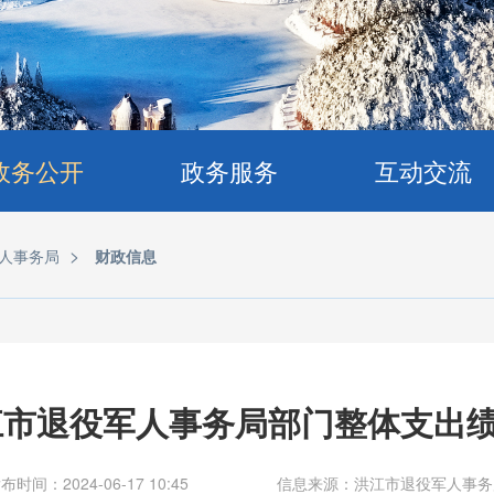
政务公开
政务服务
互动交流
>
人事务局
财政信息
洪江市退役军人事务局部门整体支出
布时间：2024-06-17 10:45
信息来源：洪江市退役军人事务