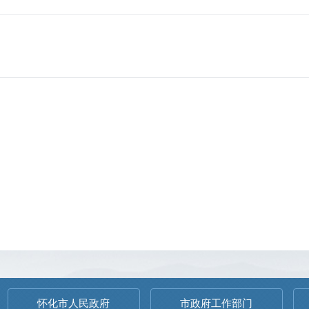
怀化市人民政府
市政府工作部门