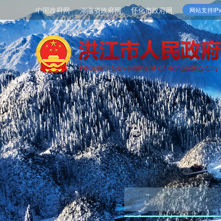
中国政府网
湖南省政府网
怀化市政府网
网站支持IPv