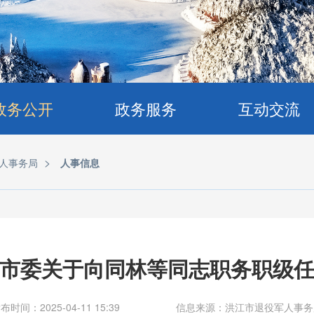
政务公开
政务服务
互动交流
>
人事务局
人事信息
市委关于向同林等同志职务职级
布时间：2025-04-11 15:39
信息来源：洪江市退役军人事务