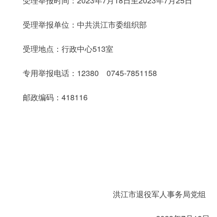
受理举报时间：2023年7月18日至2023年7月25日
受理举报单位：中共洪江市委组织部
受理地点：行政中心513室
专用举报电话：12380 0745-7851158
邮政编码：418116
洪江市退役军人事务局党组