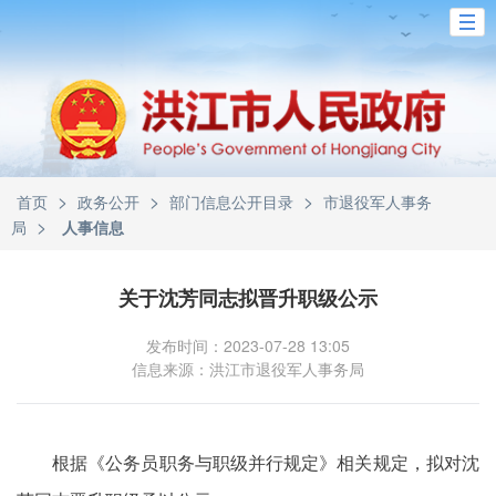
>
>
>
首页
政务公开
部门信息公开目录
市退役军人事务
>
局
人事信息
关于沈芳同志拟晋升职级公示
发布时间：2023-07-28 13:05
信息来源：洪江市退役军人事务局
根据《公务员职务与职级并行规定》相关规定，拟对沈