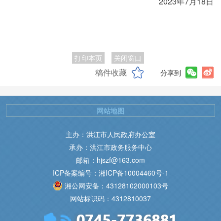
2023年7月18日
打印本页
关闭窗口
稿件收藏
分享到
网站地图
主办：洪江市人民政府办公室
承办：洪江市政务服务中心
邮箱：hjszf@163.com
ICP备案编号：湘ICP备10004460号-1
湘公网安备：43128102000103号
网站标识码：4312810037