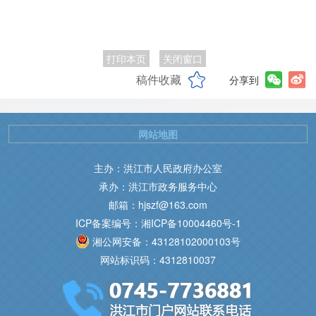
打印本页
关闭窗口
稿件收藏
分享到
网站地图
主办：洪江市人民政府办公室
承办：洪江市政务服务中心
邮箱：hjszf@163.com
ICP备案编号：湘ICP备10004460号-1
湘公网安备：43128102000103号
网站标识码：4312810037