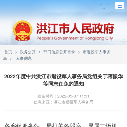
>
>
>
首页
政务公开
部门信息公开目录
市退役军人事务
>
局
人事信息
2022年度中共洪江市退役军人事务局党组关于蒋振华
等同志任免的通知
发布时间：2022-05-07 11:31
信息来源：洪江市退役军人事务局
各乡镇
服务站
，局机关各股室、局属二级机