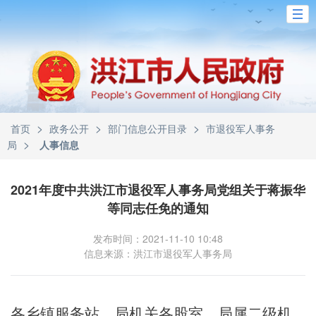
>
>
>
首页
政务公开
部门信息公开目录
市退役军人事务
>
局
人事信息
2021年度中共洪江市退役军人事务局党组关于蒋振华
等同志任免的通知
发布时间：2021-11-10 10:48
信息来源：洪江市退役军人事务局
各乡镇
服务站
，局机关各股室、局属二级机