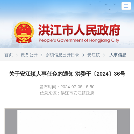
>
>
>
>
首页
政务公开
乡镇信息公开目录
安江镇
人事信息
关于安江镇人事任免的通知 洪委干〔2024〕36号
发布时间：2024-07-05 15:50
信息来源：洪江市安江镇政府