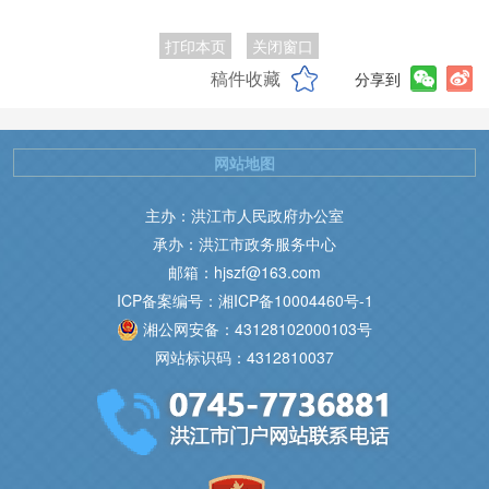
打印本页
关闭窗口
稿件收藏
分享到
网站地图
主办：洪江市人民政府办公室
承办：洪江市政务服务中心
邮箱：hjszf@163.com
ICP备案编号：湘ICP备10004460号-1
湘公网安备：43128102000103号
网站标识码：4312810037