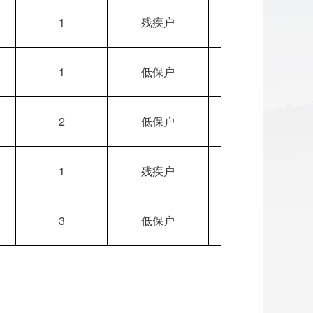
1
残疾户
符合条件
1
低保户
符合条件
2
低保户
符合条件
1
残疾户
符合条件
3
低保户
符合条件