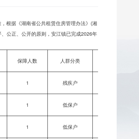
，根据《湖南省公共租赁住房管理办法》(湘
平、公正、公开的原则，安江镇已完成2026年
保障人数
人群分类
审查结果
1
残疾户
符合条件
1
低保户
符合条件
1
低保户
符合条件