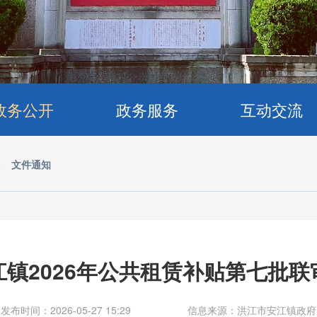
政务公开
政务服务
互动交流
>
文件通知
镇2026年公共租赁补贴第七批联
发布时间：2026-05-27 15:29
信息来源：洪江市安江镇政府