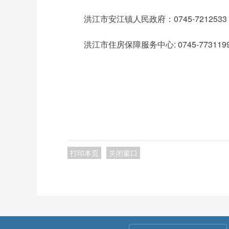
洪江市安江镇人民政府：0745-7212533
洪江市住房保障服务中心: 0745-773119
2
打印本页
关闭窗口