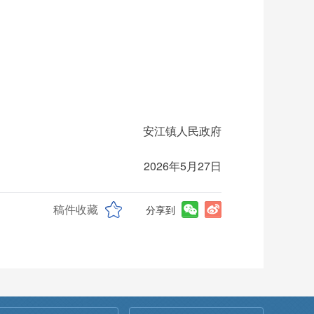
安江镇人民政府
月27日
稿件收藏
分享到