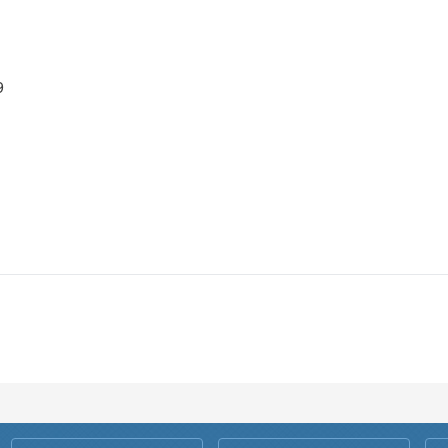
9
026年5