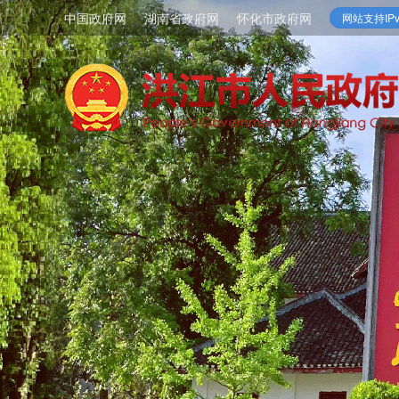
中国政府网
湖南省政府网
怀化市政府网
网站支持IPv