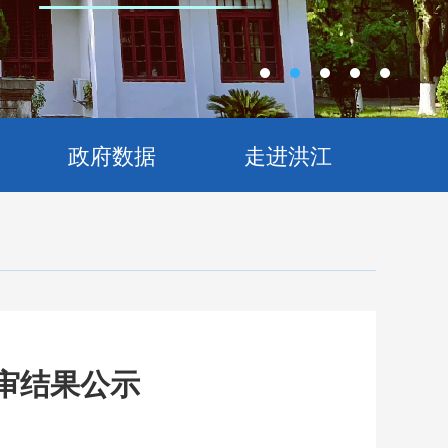
政府数据
走进洪江
审结果公示