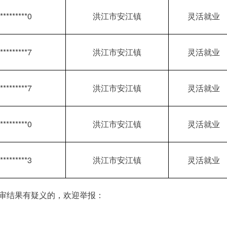
*********0
洪江市安江镇
灵活就业
*********7
洪江市安江镇
灵活就业
*********7
洪江市安江镇
灵活就业
*********0
洪江市安江镇
灵活就业
*********3
洪江市安江镇
灵活就业
审结果有疑义的，欢迎举报：