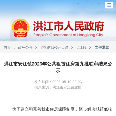
>
>
>
>
首页
政务公开
乡镇信息公开目录
安江镇
文件通知
洪江市安江镇2026年公共租赁住房第九批联审结果公
示
发布时间：2026-05-19 09:26
信息来源：洪江市安江镇政府
为了建立和完善我市住房保障制度，逐步解决城镇低收