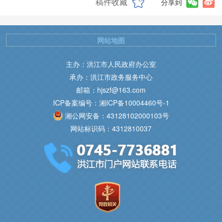
稿件收藏
分享到
网站地图
主办：洪江市人民政府办公室
承办：洪江市政务服务中心
邮箱：hjszf@163.com
ICP备案编号：湘ICP备10004460号-1
湘公网安备：43128102000103号
网站标识码：4312810037