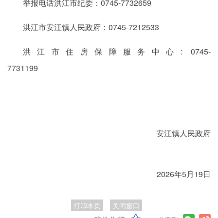
举报电话洪江市纪委：0745-7732659
洪江市安江镇人民政府：0745-7212533
洪江市住房保障服务中心: 0745-
7731199
安江镇人民政府
2026年5月19日
打印本页
关闭窗口