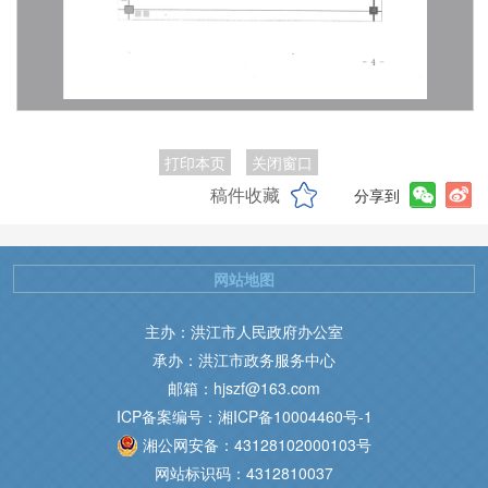
打印本页
关闭窗口
稿件收藏
分享到
网站地图
主办：洪江市人民政府办公室
承办：洪江市政务服务中心
邮箱：hjszf@163.com
ICP备案编号：湘ICP备10004460号-1
湘公网安备：43128102000103号
网站标识码：4312810037