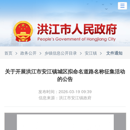
>
>
>
>
首页
政务公开
乡镇信息公开目录
安江镇
文件通知
关于开展洪江市安江镇城区拟命名道路名称征集活动
的公告
发布时间：2026-03-19 09:39
信息来源：洪江市安江镇政府