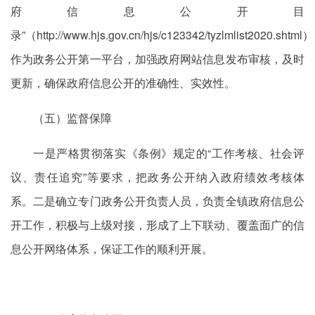
府信息公开目
录”（http://www.hjs.gov.cn/hjs/c123342/tyzlmlist2020.shtml）
作为政务公开第一平台，加强政府网站信息发布审核，及时
更新，确保政府信息公开的准确性、实效性。
（五）监督保障
一是严格贯彻落实《条例》规定的“工作考核、社会评
议、责任追究”等要求，把政务公开纳入政府绩效考核体
系。二是确立专门政务公开负责人员，负责全镇政府信息公
开工作，积极与上级对接，形成了上下联动、覆盖面广的信
息公开网络体系，保证工作的顺利开展。