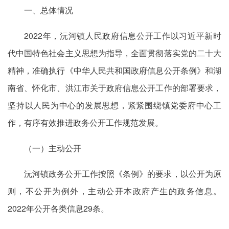
一、总体情况
2022年，沅河镇人民政府信息公开工作以习近平新时
代中国特色社会主义思想为指导，全面贯彻落实党的二十大
精神，准确执行《中华人民共和国政府信息公开条例》和湖
南省、怀化市、洪江市关于政府信息公开工作的部署要求，
坚持以人民为中心的发展思想，紧紧围绕镇党委府中心工
作，有序有效推进政务公开工作规范发展。
（一）主动公开
沅河镇政务公开工作按照《条例》的要求，以公开为原
则，不公开为例外，主动公开本政府产生的政务信息。
2022年公开各类信息29条。