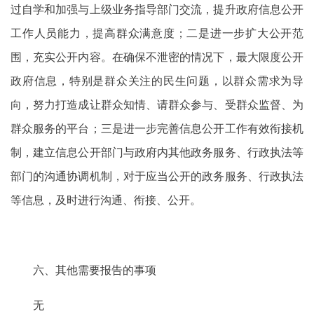
过自学和加强与上级业务指导部门交流，提升政府信息公开
工作人员能力，提高群众满意度；二是进一步扩大公开范
围，充实公开内容。在确保不泄密的情况下，最大限度公开
政府信息，特别是群众关注的民生问题，以群众需求为导
向，努力打造成让群众知情、请群众参与、受群众监督、为
群众服务的平台；三是进一步完善信息公开工作有效衔接机
制，建立信息公开部门与政府内其他政务服务、行政执法等
部门的沟通协调机制，对于应当公开的政务服务、行政执法
等信息，及时进行沟通、衔接、公开。
六、其他需要报告的事项
无