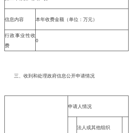
信息内容
本年收费金额（单位：万元）
行政事业性收
0
费
三、收到和处理政府信息公开申请情况
申请人情况
法人或其他组织