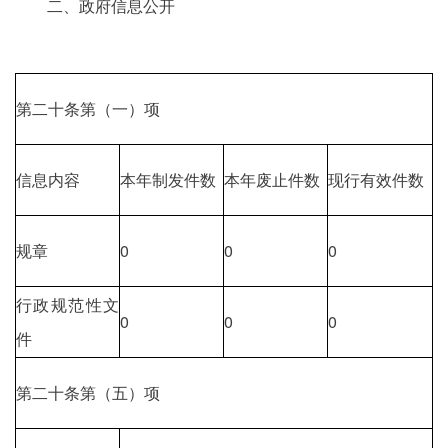
二、政府信息公开
第二十条第（一）项
信息内容
本年制发件数
本年废止件数
现行有效件数
规章
0
0
0
行政规范性文
0
0
0
件
第二十条第（五）项