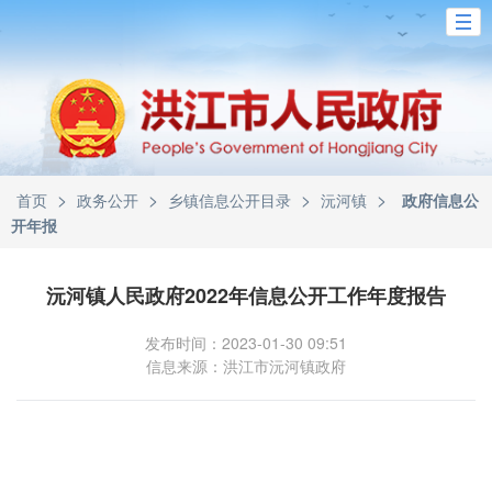
>
>
>
>
首页
政务公开
乡镇信息公开目录
沅河镇
政府信息公
开年报
沅河镇人民政府2022年信息公开工作年度报告
发布时间：2023-01-30 09:51
信息来源：洪江市沅河镇政府