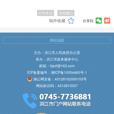
打印本页
关闭窗口
稿件收藏
分享到
网站地图
主办：洪江市人民政府办公室
承办：洪江市政务服务中心
邮箱：hjszf@163.com
ICP备案编号：湘ICP备10004460号-1
湘公网安备：43128102000103号
网站标识码：4312810037