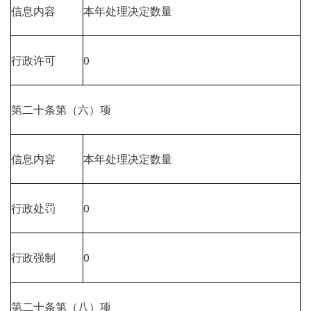
信息内容
本年处理决定数量
行政许可
0
第二十条第（六）项
信息内容
本年处理决定数量
行政处罚
0
行政强制
0
第二十条第（八）项