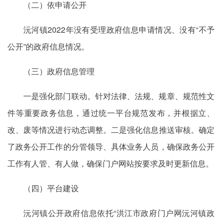
（二）依申请公开
沅河镇2022年没有受理政府信息申请情况、没有“不予
公开”的政府信息情况。
（三）政府信息管理
一是强化部门联动。针对法律、法规、规章、规范性文
件等重要政务信息，通过统一平台规范发布，并根据立、
改、废等情况进行动态调整。二是强化信息推送审核。确定
了政务公开工作的分管领导、具体业务人员，确保政务公开
工作有人管、有人做，确保门户网站按要求及时更新信息。
（四）平台建设
沅河镇公开政府信息依托“洪江市政府门户网沅河镇政