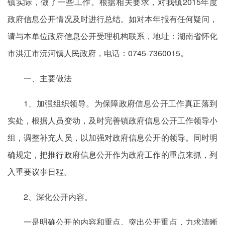
镇实际，做了一些工作。根据相关要求，对我镇2015年度
政府信息公开情况及时进行总结。如对本年报有任何疑问，
请与本单位政府信息公开受理机构联系，地址：湖南省怀化
市洪江市沅河镇人民政府，电话：0745-7360015。
一、主要做法
1、加强组织领导。为保障政府信息公开工作真正落到
实处，根据人员变动，及时完善镇政府信息公开工作领导小
组，调整补充人员，以加强对政府信息公开的领导。同时明
确规定，把推行政府信息公开作为政府工作的重点来抓，列
入重要议事日程。
2、深化公开内容。
一是明确公开的内容和重点。突出公开重点，力求清晰