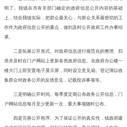
明了。我镇在市有关部门确定的政府信息公开内容的基础
上，结合我镇实际，把群众最关心，与群众关系最密切的工
作作为政府信息公开的重点，做到及时公开政府工作办事结
果。
二是拓展公开形式。对政府信息进行规范化的整理、归
类并及时在门户网站上更新各类政府信息。在政府办公楼一
楼大门上部安置电子显示屏，同时设立意见箱、登记簿以收
集群众对政务公开的反馈意见，记载投诉事项等。
三是明确公开时间。每季度定期公布政务公开信息，门
户网站信息每月至少更新一次，重大事项随时公布。
四是完善公开程序。为了保证公开的真实性，镇政府建