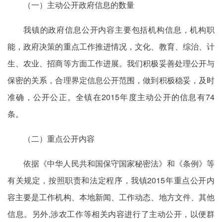
（一）主动公开政府信息的数量
我镇的政府信息公开内容主要包括机构信息，机构职
能，政府决策的重点工作推进情况，文化、教育、综治、计
生、农业、招商等方面工作进展。我们积极妥善处理公开与
保密的关系，合理界定信息公开范围，做到积极稳妥，及时
准确，公开公正。全镇在2015年度主动公开的信息有74
条。
（二）重点公开内容
依据《中华人民共和国保守国家秘密法》和《条例》等
有关规定，按照职责和法定程序，我镇2015年重点公开内
容主要是工作机构、本地新闻、工作动态、地方文件、其他
信息。另外,涉农工作等相关内容进行了主动公开，以便群