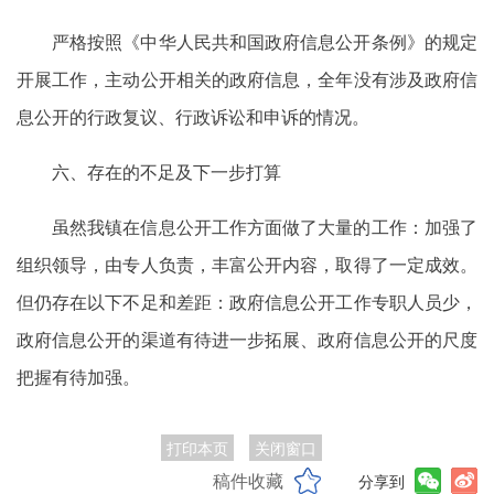
严格按照《中华人民共和国政府信息公开条例》的规定
开展工作，主动公开相关的政府信息，全年没有涉及政府信
息公开的行政复议、行政诉讼和申诉的情况。
六、存在的不足及下一步打算
虽然我镇在信息公开工作方面做了大量的工作：加强了
组织领导，由专人负责，丰富公开内容，取得了一定成效。
但仍存在以下不足和差距：政府信息公开工作专职人员少，
政府信息公开的渠道有待进一步拓展、政府信息公开的尺度
把握有待加强。
打印本页
关闭窗口
稿件收藏
分享到