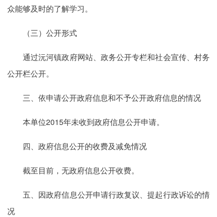
众能够及时的了解学习。
（三）公开形式
通过沅河镇政府网站、政务公开专栏和社会宣传、村务
公开栏公开。
三、依申请公开政府信息和不予公开政府信息的情况
本单位2015年未收到政府信息公开申请。
四、政府信息公开的收费及减免情况
截至目前，无政府信息公开收费。
五、因政府信息公开申请行政复议、提起行政诉讼的情
况