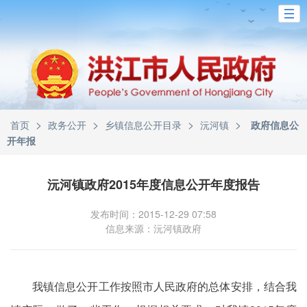
>
>
>
>
首页
政务公开
乡镇信息公开目录
沅河镇
政府信息公
开年报
沅河镇政府2015年度信息公开年度报告
发布时间：2015-12-29 07:58
信息来源：沅河镇政府
我镇信息公开工作按照市人民政府的总体安排，结合我