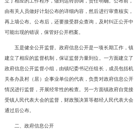
立了相应的工作程序，做到运转协调，责任明确。公布前，
由有关人员做好计划公布的详细内容，然后进行审查核实，
再上墙公布。公布后，还要接受群众查询，及时纠正公开中
可能出现的错误，保管好公开档案。
五是健全公开监督。政府信息公开是一项长期工作，镇
建立了相应的监督机制，保证监督力量到位。一方面建立了
政府信息公开监督小组，由镇纪委书记任组长，成员包括机
关各办及村（居）企事业单位的代表，负责对政府信息公开
情况进行监督，开展经常性的检查。另一方面镇政府自觉接
受镇人民代表大会的监督，财政预决算等都经人民代表大会
通过后公布。
二、政府信息公开