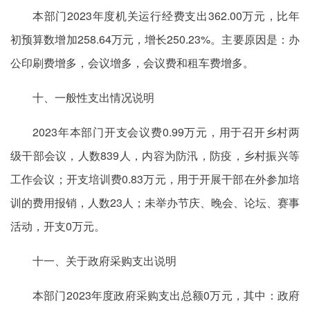
本部门2023年度机关运行经费支出362.00万元，比年
初预算数增加258.64万元，增长250.23%。主要原因是：办
公印刷费增多，会议增多，会议费和租车费增多。
十、一般性支出情况说明
2023年本部门开支会议费0.99万元，用于召开乡村两
级干部会议，人数839人，内容为防汛，防疫，乡村振兴等
工作会议；开支培训费0.83万元，用于开展干部在外参加培
训的费用报销，人数23人；未举办节庆、晚会、论坛、赛事
活动，开支0万元。
十一、关于政府采购支出说明
本部门2023年度政府采购支出总额0万元，其中：政府