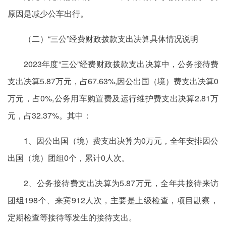
原因是减少公车出行。
（二）“三公”经费财政拨款支出决算具体情况说明
2023年度“三公”经费财政拨款支出决算中，公务接待费
支出决算5.87万元，占67.63%,因公出国（境）费支出决算0
万元，占0%,公务用车购置费及运行维护费支出决算2.81万
元，占32.37%。其中：
1、因公出国（境）费支出决算为0万元，全年安排因公
出国（境）团组0个，累计0人次。
2、公务接待费支出决算为5.87万元，全年共接待来访
团组198个、来宾912人次，主要是上级检查，项目勘察，
定期检查等接待等发生的接待支出。