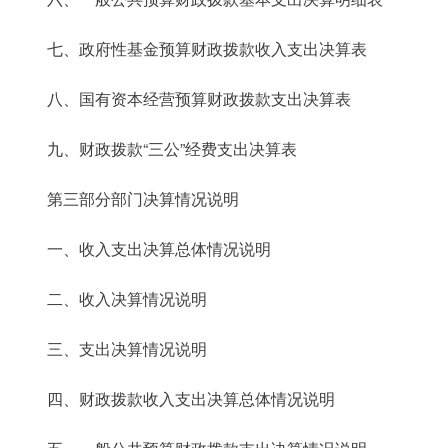
七、政府性基金预算财政拨款收入支出决算表
八、国有资本经营预算财政拨款支出决算表
九、财政拨款“三公”经费支出决算表
第三部分部门决算情况说明
一、收入支出决算总体情况说明
二、收入决算情况说明
三、支出决算情况说明
四、财政拨款收入支出决算总体情况说明