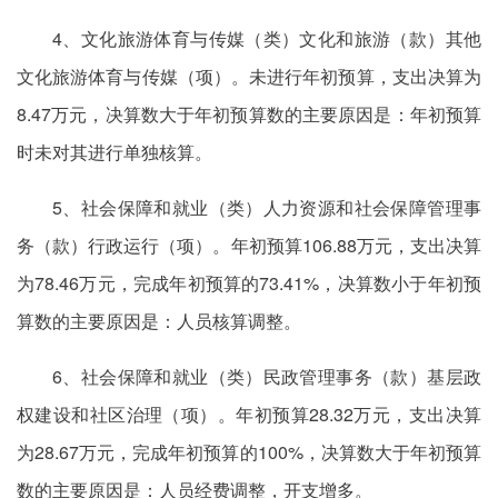
4、文化旅游体育与传媒（类）文化和旅游（款）其他
文化旅游体育与传媒（项）。未进行年初预算，支出决算为
8.47万元，决算数大于年初预算数的主要原因是：年初预算
时未对其进行单独核算。
5、社会保障和就业（类）人力资源和社会保障管理事
务（款）行政运行（项）。年初预算106.88万元，支出决算
为78.46万元，完成年初预算的73.41%，决算数小于年初预
算数的主要原因是：人员核算调整。
6、社会保障和就业（类）民政管理事务（款）基层政
权建设和社区治理（项）。年初预算28.32万元，支出决算
为28.67万元，完成年初预算的100%，决算数大于年初预算
数的主要原因是：人员经费调整，开支增多。