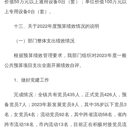
价值50万元以上通用设备0台（套）；单位价值100万元以
上专用设备0台（套）。
十三、关于2022年度预算绩效情况的说明
（一）部门整体支出绩效情况
根据预算绩效管理要求，我部门组织对2023年度一般
公共预算项目支出全面开展绩效自评。
1、做好党建工作
完成情况：全镇共有党员435人，正式党员426人，预
备党员7人；2023年新发展党员9人，其中35岁以下党员3
名，女党员4名；流动党员92名，其中跨省流动58名，省内
跨市流动18名，市内流动13名，目前正在积极对接党员流