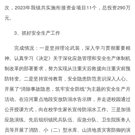
次，2023年我镇共实施衔接资金项目11个，总投资290万
元。
3、抓好安全生产工作
完成情况：一是坚持理论武装，深入学习贯彻重要精
神。认真学习《决定》关于深化应急管理和安全生产体制机
制改革的部署要求，努力实现从注重灾后救援向注重灾前预
防转变。二是坚持宣传教育，安全隐患防范意识深入人心。
开展了“消除事故隐患，筑牢安全防线”为主题的安全生产月
活动。在沿河重点地段安放防溺水告示牌，并走进校园通过
公开授课方式，向在校学生家长宣传防溺水工作。三是加强
应急演练。先后组织镇民兵队伍、应急分队、卫生院医务人
员等开展了消防、小（二）型水库、山洪地质灾害防御的演