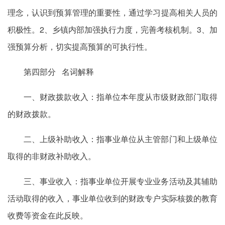
理念，认识到预算管理的重要性，通过学习提高相关人员的
积极性。2、乡镇内部加强执行力度，完善考核机制。3、加
强预算分析，切实提高预算的可执行性。
第四部分 名词解释
一、财政拨款收入：指单位本年度从市级财政部门取得
的财政拨款。
二、上级补助收入：指事业单位从主管部门和上级单位
取得的非财政补助收入。
三、事业收入：指事业单位开展专业业务活动及其辅助
活动取得的收入，事业单位收到的财政专户实际核拨的教育
收费等资金在此反映。