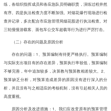
练，各组织指挥成员和各应急队员明确职责，演练过程井然
有序。四是执法检查力度不断加强。对烟花爆竹现场进行检
查并记录，多次配合市应急管理局烟花股进行执法检查。对
三轮慢慢游载客、面包车公交车超载等行为进行严厉打击。
（二）存在的问题及原因分析
存在的问题：1、预算编制有待更严格执行。预算编制
与实际支出项目有的存在差异，预算执行率较低，预算编制
不够完善，年中追加较多，决算教与预算教相差较大。2、
预算缺乏分析，对预算造成差异的原因没有进行深入的分
析，并且没有与之相适应的考核机制，没有引起相关人员的
高度重视。
原因分析及改进措施：1、我们应改变原有的预算管理