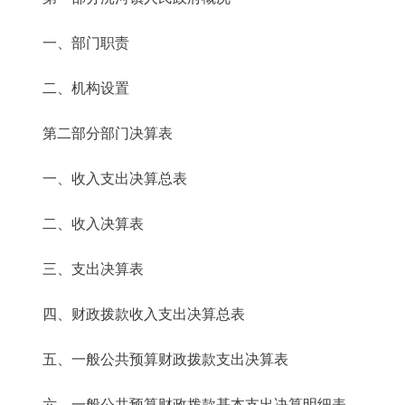
一、部门职责
二、机构设置
第二部分部门决算表
一、收入支出决算总表
二、收入决算表
三、支出决算表
四、财政拨款收入支出决算总表
五、一般公共预算财政拨款支出决算表
六、一般公共预算财政拨款基本支出决算明细表