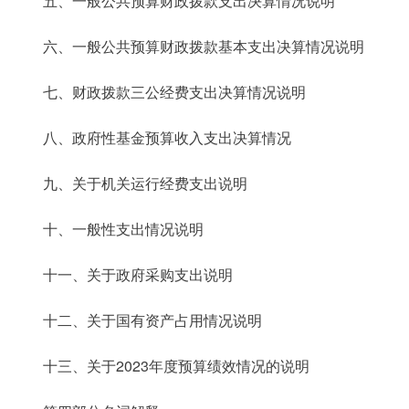
五、一般公共预算财政拨款支出决算情况说明
六、一般公共预算财政拨款基本支出决算情况说明
七、财政拨款三公经费支出决算情况说明
八、政府性基金预算收入支出决算情况
九、关于机关运行经费支出说明
十、一般性支出情况说明
十一、关于政府采购支出说明
十二、关于国有资产占用情况说明
十三、关于2023年度预算绩效情况的说明