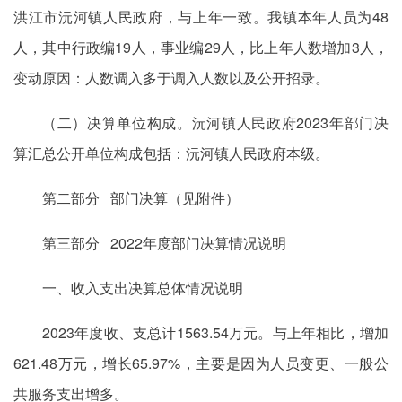
洪江市沅河镇人民政府，与上年一致。我镇本年人员为48
人，其中行政编19人，事业编29人，比上年人数增加3人，
变动原因：人数调入多于调入人数以及公开招录。
（二）决算单位构成。沅河镇人民政府2023年部门决
算汇总公开单位构成包括：沅河镇人民政府本级。
第二部分 部门决算（见附件）
第三部分 2022年度部门决算情况说明
一、收入支出决算总体情况说明
2023年度收、支总计1563.54万元。与上年相比，增加
621.48万元，增长65.97%，主要是因为人员变更、一般公
共服务支出增多。