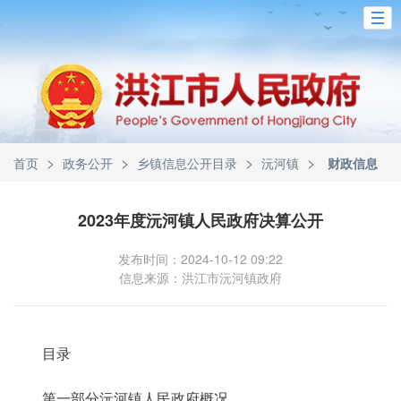
>
>
>
>
首页
政务公开
乡镇信息公开目录
沅河镇
财政信息
2023年度沅河镇人民政府决算公开
发布时间：2024-10-12 09:22
信息来源：洪江市沅河镇政府
目录
第一部分沅河镇人民政府概况