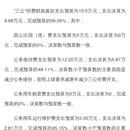
“三公”经费财政拨款支出预算为15.5万元，支出决算为
8.68万元，完成预算的56.00%，其中：
因公出国（境）费支出预算为0万元，支出决算为0万
元，完成预算的0%，决算数与预算数一致。
公务接待费支出预算为12.20万元，支出决算为5.87万
元，完成预算的48.11%，决算数小于预算数的主要原因是
减少公务接待，按照上级要求减逐年减少三公经费开支。
公务用车购置费支出预算为0万元，支出决算为0，完成
预算的0%，决算数与预算数一致。
公务用车运行维护费支出预算为3.30万元，支出决算为
2.81万元，完成预算的85.15%，决算数小于预算数的主要