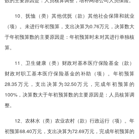
数的主要原因是：人员核算调整，增补网络公司人员保险。
10、抚恤（类）其他优抚（款）其他社会保障和就业
（项）。未进行年初预算，支出决算为0.76万元，决算数大
于年初预算数的主要原因是：年初预算时未对其进行单独核
算。
11、卫生健康（类）财政对基本医疗保险基金（款）
财政对职工基本医疗保险基金的补助（项）。年初预算
28.35万元，支出决算为32.50万元，完成年初预算的
100%，决算数大于年初预算数的主要原因是：人员核算调
整。
12、农林水（类）农业农村（款）行政运行（项）。年
初预算68.40万元，支出决算为72.69万元，完成年初预算的