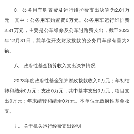
3、公务用车购置费及运行维护费支出决算为2.81万
元，其中：公务用车购置费0万元。公务用车运行维护费
2.81万元，主要是公车维修及公车过路费支出，截至2023
年12月31日，我单位开支财政拨款的公务用车保有量为2
辆。
八、政府性基金预算收入支出决算情况
2023年度政府性基金预算财政拨款收入0万元；年初结
转和结余0万元；支出0万元，其中基本支出0万元，项目支
出0万元；年末结转和结余0万元。本单位无政府性基金收
支。
九、关于机关运行经费支出说明