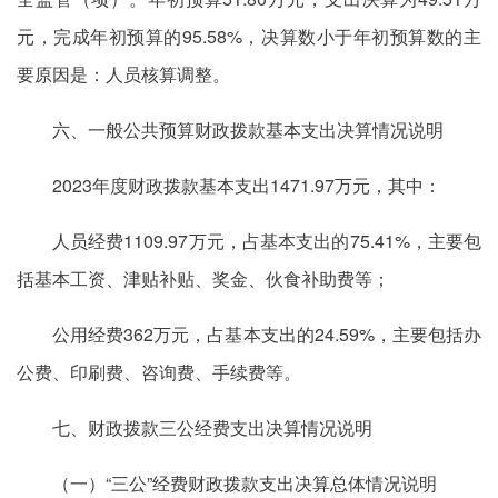
元，完成年初预算的95.58%，决算数小于年初预算数的主
要原因是：人员核算调整。
六、一般公共预算财政拨款基本支出决算情况说明
2023年度财政拨款基本支出1471.97万元，其中：
人员经费1109.97万元，占基本支出的75.41%，主要包
括基本工资、津贴补贴、奖金、伙食补助费等；
公用经费362万元，占基本支出的24.59%，主要包括办
公费、印刷费、咨询费、手续费等。
七、财政拨款三公经费支出决算情况说明
（一）“三公”经费财政拨款支出决算总体情况说明