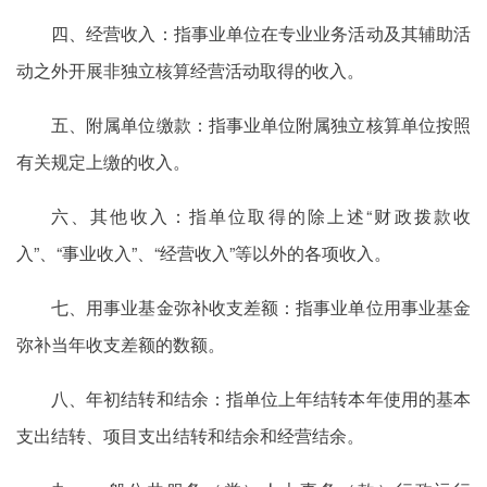
四、经营收入：指事业单位在专业业务活动及其辅助活
动之外开展非独立核算经营活动取得的收入。
五、附属单位缴款：指事业单位附属独立核算单位按照
有关规定上缴的收入。
六、其他收入：指单位取得的除上述“财政拨款收
入”、“事业收入”、“经营收入”等以外的各项收入。
七、用事业基金弥补收支差额：指事业单位用事业基金
弥补当年收支差额的数额。
八、年初结转和结余：指单位上年结转本年使用的基本
支出结转、项目支出结转和结余和经营结余。