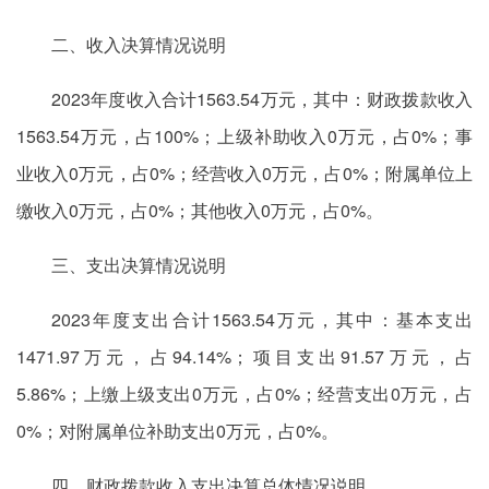
二、收入决算情况说明
2023年度收入合计1563.54万元，其中：财政拨款收入
1563.54万元，占100%；上级补助收入0万元，占0%；事
业收入0万元，占0%；经营收入0万元，占0%；附属单位上
缴收入0万元，占0%；其他收入0万元，占0%。
三、支出决算情况说明
2023年度支出合计1563.54万元，其中：基本支出
1471.97万元，占94.14%；项目支出91.57万元，占
5.86%；上缴上级支出0万元，占0%；经营支出0万元，占
0%；对附属单位补助支出0万元，占0%。
四、财政拨款收入支出决算总体情况说明