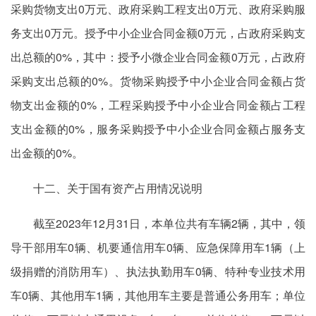
采购货物支出0万元、政府采购工程支出0万元、政府采购服
务支出0万元。授予中小企业合同金额0万元，占政府采购支
出总额的0%，其中：授予小微企业合同金额0万元，占政府
采购支出总额的0%。货物采购授予中小企业合同金额占货
物支出金额的0%，工程采购授予中小企业合同金额占工程
支出金额的0%，服务采购授予中小企业合同金额占服务支
出金额的0%。
十二、关于国有资产占用情况说明
截至2023年12月31日，本单位共有车辆2辆，其中，领
导干部用车0辆、机要通信用车0辆、应急保障用车1辆（上
级捐赠的消防用车）、执法执勤用车0辆、特种专业技术用
车0辆、其他用车1辆，其他用车主要是普通公务用车；单位