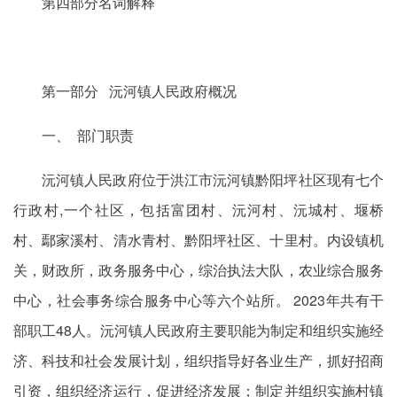
第四部分名词解释
第一部分 沅河镇人民政府概况
一、 部门职责
沅河镇人民政府位于洪江市沅河镇黔阳坪社区现有七个
行政村,一个社区，包括富团村、沅河村、沅城村、堰桥
村、鄢家溪村、清水青村、黔阳坪社区、十里村。内设镇机
关，财政所，政务服务中心，综治执法大队，农业综合服务
中心，社会事务综合服务中心等六个站所。 2023年共有干
部职工48人。沅河镇人民政府主要职能为制定和组织实施经
济、科技和社会发展计划，组织指导好各业生产，抓好招商
引资，组织经济运行，促进经济发展；制定并组织实施村镇