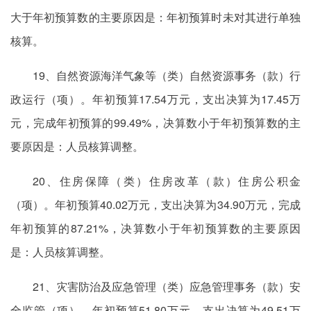
大于年初预算数的主要原因是：年初预算时未对其进行单独
核算。
19、自然资源海洋气象等（类）自然资源事务（款）行
政运行（项）。年初预算17.54万元，支出决算为17.45万
元，完成年初预算的99.49%，决算数小于年初预算数的主
要原因是：人员核算调整。
20、住房保障（类）住房改革（款）住房公积金
（项）。年初预算40.02万元，支出决算为34.90万元，完成
年初预算的87.21%，决算数小于年初预算数的主要原因
是：人员核算调整。
21、灾害防治及应急管理（类）应急管理事务（款）安
全监管（项）。年初预算51.80万元，支出决算为49.51万