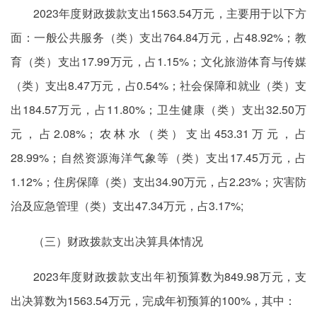
2023年度财政拨款支出1563.54万元，主要用于以下方
面：一般公共服务（类）支出764.84万元，占48.92%；教
育（类）支出17.99万元，占1.15%；文化旅游体育与传媒
（类）支出8.47万元，占0.54%；社会保障和就业（类）支
出184.57万元，占11.80%；卫生健康（类）支出32.50万
元，占2.08%；农林水（类）支出453.31万元，占
28.99%；自然资源海洋气象等（类）支出17.45万元，占
1.12%；住房保障（类）支出34.90万元，占2.23%；灾害防
治及应急管理（类）支出47.34万元，占3.17%;
（三）财政拨款支出决算具体情况
2023年度财政拨款支出年初预算数为849.98万元，支
出决算数为1563.54万元，完成年初预算的100%，其中：