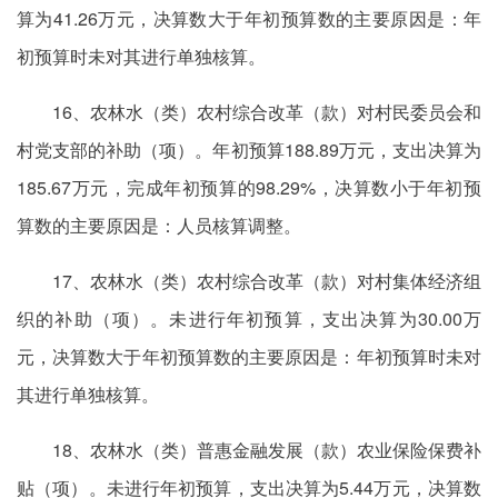
算为41.26万元，决算数大于年初预算数的主要原因是：年
初预算时未对其进行单独核算。
16、农林水（类）农村综合改革（款）对村民委员会和
村党支部的补助（项）。年初预算188.89万元，支出决算为
185.67万元，完成年初预算的98.29%，决算数小于年初预
算数的主要原因是：人员核算调整。
17、农林水（类）农村综合改革（款）对村集体经济组
织的补助（项）。未进行年初预算，支出决算为30.00万
元，决算数大于年初预算数的主要原因是：年初预算时未对
其进行单独核算。
18、农林水（类）普惠金融发展（款）农业保险保费补
贴（项）。未进行年初预算，支出决算为5.44万元，决算数