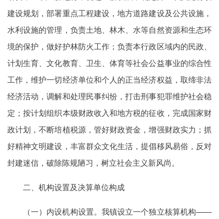
建设规划，部署重点工程建设，地方道路建设及公共设施，
水利设施的管理，负责土地、林木、水等自然资源和生态环
境的保护，做好护林防火工作；负责本行政区域内的民政、
计划生育、文化教育、卫生、体育等社会公益事业的综合性
工作，维护一切经济单位和个人的正当经济权益，取缔非法
经济活动，调解和处理民事纠纷，打击刑事犯罪维护社会稳
定；按计划组织本级财政收入和地方税的征收，完成国家财
政计划，不断培植税源，管好财政资金，增强财政实力；抓
好精神文明建设，丰富群众文化生活，提倡移风易俗，反对
封建迷信，破除陈规陋习，树立社会主义新风尚。
二、机构设置及决算单位构成
（一）内设机构设置。我镇设立一个独立核算机构——