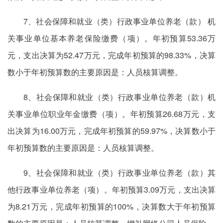
7、社会保障和就业（类）行政事业单位养老（款） 机
关事业单位基本养老保险缴费（项）。年初预算53.36万
元，支出决算为52.47万元，完成年初预算的98.33%，决算
数小于年初预算数的主要原因是：人员核算调整。
8、社会保障和就业（类）行政事业单位养老（款）机
关事业单位职业年金缴费（项）。年初预算26.68万元，支
出决算为16.00万元，完成年初预算的59.97%，决算数小于
年初预算数的主要原因是：人员核算调整。
9、社会保障和就业（类）行政事业单位养老（款）其
他行政事业单位养老（项）。年初预算3.09万元，支出决算
为8.21万元，完成年初预算的100%，决算数大于年初预算