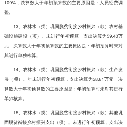
100%，决算数大于年初预算数的主要原因是：人员经费调
整。
13、农林水（类）巩固脱贫衔接乡村振兴（款）农村基
础设施建设（项）。未进行年初预算，支出决算为59.43万
元，决算数大于年初预算数的主要原因是：年初预算时未对
其进行单独核算。
14、农林水（类）巩固脱贫衔接乡村振兴（款）生产发
展（项）。年未进行年初预算，支出决算为58.81万元，决
算数大于年初预算数的主要原因是：年初预算时未对其进行
单独核算。
15、农林水（类）巩固脱贫衔接乡村振兴（款）其他巩
固脱贫衔接乡村振兴支出（项）。未进行年初预算，支出决