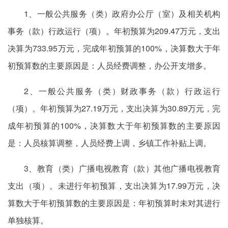
1、一般公共服务（类）政府办公厅（室）及相关机构
事务（款）行政运行（项）。年初预算为209.47万元，支出
决算为733.95万元，完成年初预算的100%，决算数大于年
初预算数的主要原因是：人员经费调整，办公开支增多。
2、一般公共服务（类）财政事务（款）行政运行
（项）。年初预算为27.19万元，支出决算为30.89万元，完
成年初预算的100%，决算数大于年初预算数的主要原因
是：人员核算调整，人员经费上调，乡镇工作补贴上调。
3、教育（类）广播电视教育（款）其他广播电视教育
支出（项）。未进行年初预算，支出决算为17.99万元，决
算数大于年初预算数的主要原因是：年初预算时未对其进行
单独核算。