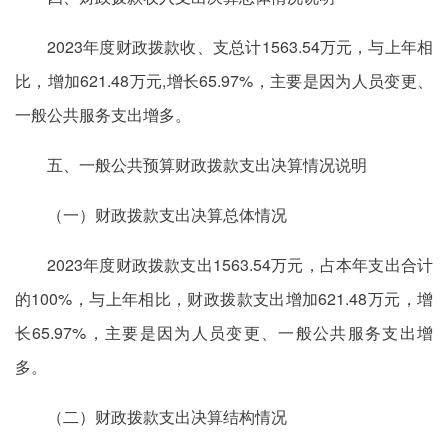
2023年度财政拨款收、支总计1563.54万元，与上年相
比，增加621.48万元,增长65.97%，主要是因为人员变更、
一般公共服务支出增多。
五、一般公共预算财政拨款支出决算情况说明
（一）财政拨款支出决算总体情况
2023年度财政拨款支出1563.54万元，占本年支出合计
的100%，与上年相比，财政拨款支出增加621.48万元，增
长65.97%，主要是因为人员变更、一般公共服务支出增
多。
（二）财政拨款支出决算结构情况