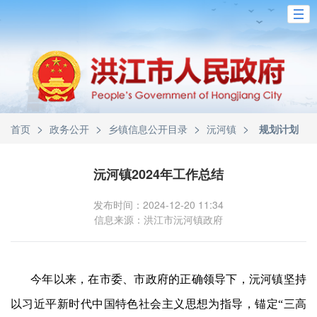
>
>
>
>
首页
政务公开
乡镇信息公开目录
沅河镇
规划计划
沅河镇2024年工作总结
发布时间：2024-12-20 11:34
信息来源：洪江市沅河镇政府
今年以来，在市委、市政府的正确领导下，沅河镇坚持
以习近平新时代中国特色社会主义思想为指导，锚定
“三高