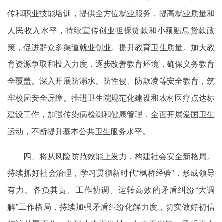
传和职业技能培训，提供全方位就业服务，提高就业质量和
人民收入水平，持续宣传创业担保贷款和小额贴息贷款政
策，促进群众多渠道就业创业。提升教育卫生质量。加大教
育资源争取和投入力度，逐步改善教育环境，确保义务教育
全覆盖。深入开展防溺水、防性侵、防欺凌等安全教育，筑
牢校园安全屏障。推进卫生院规范化建设和农村医疗点达标
建设工作，加强传染病检测和健康管理，全面开展爱国卫生
运动，不断提升基本公共卫生服务水平。
四、将从风险防范效能上发力，构建社会安全新格局。
持续抓好社会治理，学习贯彻新时代“枫桥经验”，形成领导
有力、各负其责、工作协调、运转高效的矛盾纠纷“大调
解”工作格局，持续加强矛盾纠纷化解力度，切实做好初信