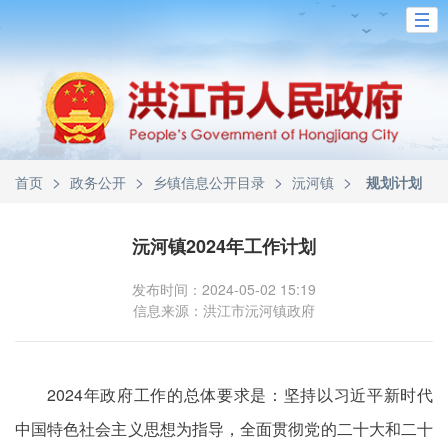
>
>
>
>
首页
政务公开
乡镇信息公开目录
沅河镇
规划计划
沅河镇2024年工作计划
发布时间：2024-05-02 15:19
信息来源：洪江市沅河镇政府
2024年政府工作的总体要求是：坚持以习近平新时代
中国特色社会主义思想为指导，全面贯彻党的二十大和二十