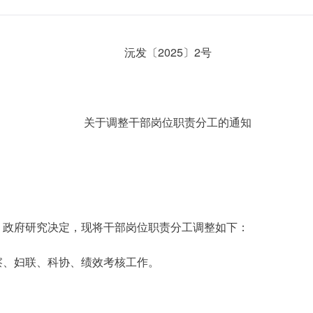
沅发〔2025〕2号
关于调整干部岗位职责分工的通知
、政府研究决定，现将干部岗位职责分工调整如下：
察、妇联、科协、绩效考核工作。