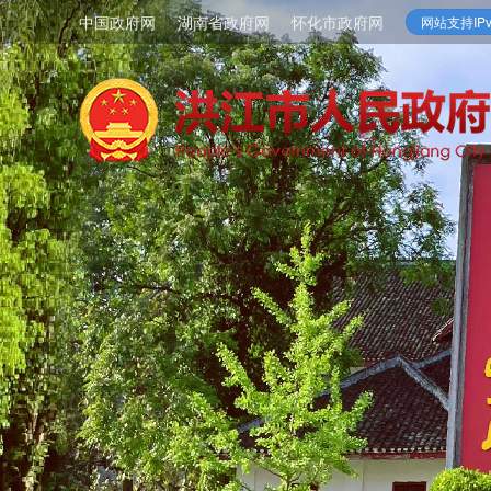
中国政府网
湖南省政府网
怀化市政府网
网站支持IPv