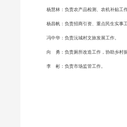
杨慧林：负责农产品检测、农机补贴工
杨昌帆：负责招商引资、重点民生实事
冯中华：负责沅城村文旅发展工作。
向 勇：负责厕所改造工作，协助乡村
李 彬：负责市场监管工作。