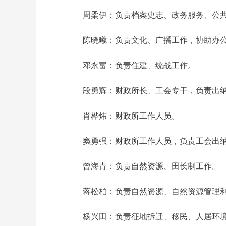
周柔伊：负责档案史志、政务服务、公
陈晓曦：负责文化、广播工作，协助办
邓永富：负责住建、统战工作。
段勇辉：财政所长、工会专干，负责出
肖桦炜：财政所工作人员。
窦勇强：财政所工作人员，负责工会出
曾海青：负责自然资源、田长制工作。
蒋松柏：负责自然资源、自然资源管理
杨兴田：负责征地拆迁、移民、人居环