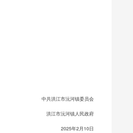
中共洪江市沅河镇委员会
洪江市沅河镇人民政府
2025年2月10日