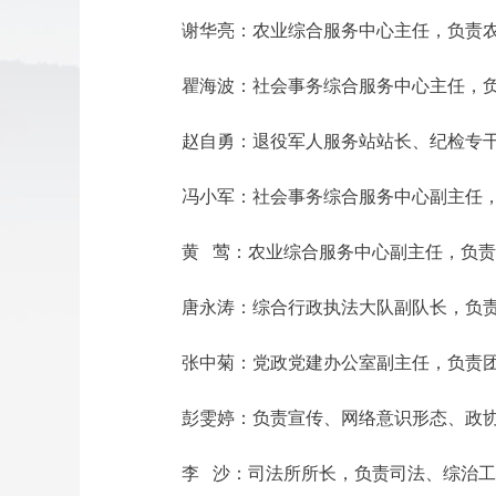
谢华亮：农业综合服务中心主任，负责
瞿海波：社会事务综合服务中心主任，
赵自勇：退役军人服务站站长、纪检专
冯小军：社会事务综合服务中心副主任
黄 莺：农业综合服务中心副主任，负
唐永涛：综合行政执法大队副队长，负
张中菊：党政党建办公室副主任，负责
彭雯婷：负责宣传、网络意识形态、政
李 沙：司法所所长，负责司法、综治