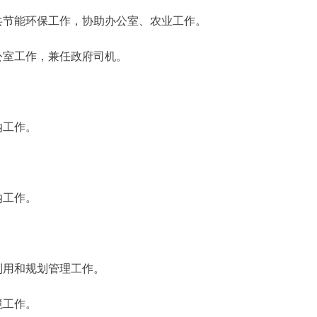
共节能环保工作，协助办公室、农业工作。
公室工作，兼任政府司机。
纳工作。
纳工作。
利用和规划管理工作。
境工作。