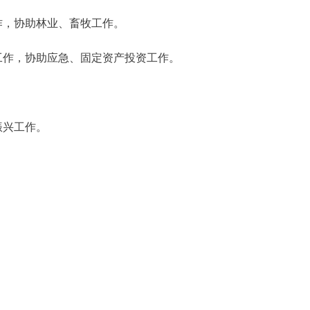
作，协助林业、畜牧工作。
工作，协助应急、固定资产投资工作。
振兴工作。