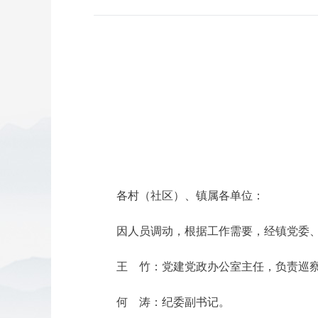
各村（社区）、镇属各单位：
因人员调动，根据工作需要，经镇党委
王 竹：党建党政办公室主任，负责巡
何 涛：纪委副书记。