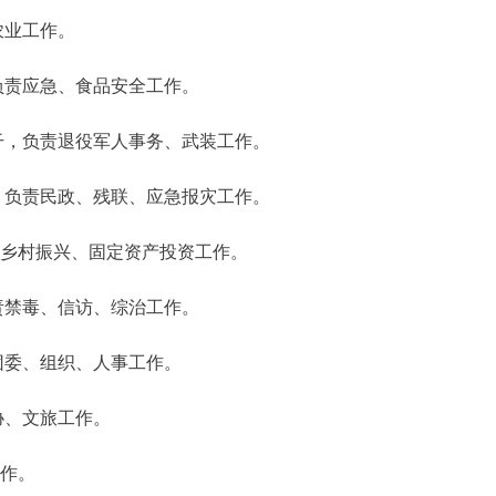
农业工作。
负责应急、食品安全工作。
干，负责退役军人事务、武装工作。
，负责民政、残联、应急报灾工作。
责乡村振兴、固定资产投资工作。
责禁毒、信访、综治工作。
团委、组织、人事工作。
协、文旅工作。
工作。