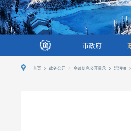
市政府
>
>
>
首页
政务公开
乡镇信息公开目录
沅河镇