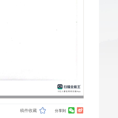
稿件收藏
分享到