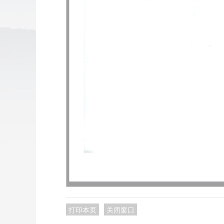
打印本页
关闭窗口