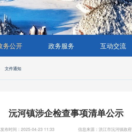
政务公开
政务服务
互动交流
>
文件通知
沅河镇涉企检查事项清单公示
发布时间：2025-04-23 11:33
信息来源：洪江市沅河镇政府