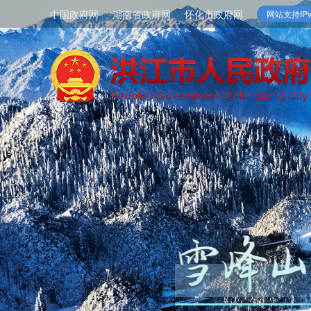
中国政府网
湖南省政府网
怀化市政府网
网站支持IPv