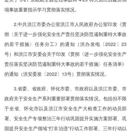
塌事故重要指示学习贯彻落实情况。
2.中共洪江市委办公室洪江市人民政府办公室印发《贯
彻〈关于进一步强化安全生产责任坚决防范遏制重特大事故
的若干措施〉任务分工》的通知（洪办发电〔2022〕23
号）和洪江市安委会关于印发《贯彻〈进一步强化安全生产
责任落实坚决防范遏制重特大事故的若干措施〉任务清单》
的通知（洪安委发〔2022〕13号）贯彻落实情况。
3.省委、省政府、怀化市委、市政府以及洪江市委、市
政府关于安全生产系列重要部署贯彻落实情况。包括但不限
于全省、怀化市以及洪江市安全生产大检查工作的动员部
署、安全生产专项整治三年行动巩固提升实施方案部署、巩
固提升安全生产领域“打非治违”行动工作部署、三年行动以