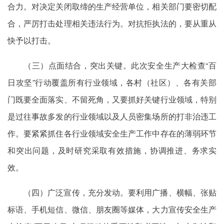
合力。对决定关闭取缔的生产经营单位，相关部门要密切配
合，严厉打击处理相关违法行为。对抗拒执法的，要从重从
快予以打击。
（三）点面结合，突出关键。此次安全生产大检查“百
日攻坚”行动覆盖所有行业领域，各村（社区）、各有关部
门既要全面落实、不留死角，又要抓好关键行业领域，特别
是过往事故多发的行业领域以及人员密集场所的打非治违工
作。要紧紧抓住各行业领域安全生产工作中存在的薄弱环节
和突出问题，及时研究采取有效措施，协调推进、务求实
效。
（四）广泛宣传，充分发动。要利用广播、横幅、张贴
标语、手机短信、微信、朋友圈等媒体，大力宣传安全生产