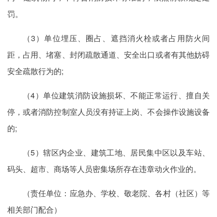
罚。
（3）单位埋压、圈占、遮挡消火栓或者占用防火间
距，占用、堵塞、封闭疏散通道、安全出口或者有其他妨碍
安全疏散行为的;
（4）单位建筑消防设施损坏、不能正常运行、擅自关
停，或者消防控制室人员没有持证上岗、不会操作设施设备
的;
（5）辖区内企业、建筑工地、居民集中区以及车站、
码头、超市、商场等人员密集场所存在违章动火作业的。
（责任单位：应急办、学校、敬老院、各村（社区）等
相关部门配合）