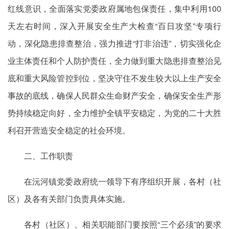
红线意识，全面落实党委政府属地包保责任，集中利用100
天左右时间，深入开展安全生产大检查“百日攻坚”专项行
动，深化隐患排查整治，强力推进“打非治违”，切实强化企
业主体责任和个人防护责任，全力做到重大隐患排查整治见
底和重大风险管控到位，坚决守住不发生较大以上生产安全
事故的底线，确保人民群众生命财产安全，确保安全生产形
势持续稳定向好，全力维护全镇平安稳定，为党的二十大胜
利召开营造安全稳定的社会环境。
二、工作职责
在沅河镇党委政府统一领导下有序组织开展，各村（社
区）及各有关部门负责具体实施。
各村（社区）、相关职能部门要按照“三个必须”的要求