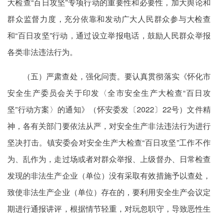
大检查“百日攻坚”专项行动的重要性和必要性，加大舆论和
群众监督力度，充分依靠和发动广大人民群众参与大检查
和“百日攻坚”行动，通过设立举报电话，鼓励人民群众举报
各类非法违法行为。
（五）严肃查处，强化问责。要认真贯彻落实《怀化市
安全生产委员会关于印发〈全市安全生产大检查“百日攻
坚”行动方案〉的通知》（怀安委发〔2022〕22号）文件精
神，各有关部门要依法从严，对安全生产非法违法行为进行
坚决打击。镇安委会对安全生产大检查“百日攻坚”工作不作
为、乱作为，走过场或者对群众举报、上级督办、日常检查
发现的非法生产企业（单位）没有采取有效措施予以查处，
致使非法生产企业（单位）存在的，要利用安全生产会议定
期进行通报讲评，根据情节轻重，对玩忽职守，导致恶性生