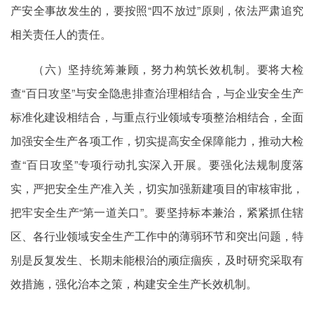
产安全事故发生的，要按照“四不放过”原则，依法严肃追究
相关责任人的责任。
（六）坚持统筹兼顾，努力构筑长效机制。要将大检
查“百日攻坚”与安全隐患排查治理相结合，与企业安全生产
标准化建设相结合，与重点行业领域专项整治相结合，全面
加强安全生产各项工作，切实提高安全保障能力，推动大检
查“百日攻坚”专项行动扎实深入开展。要强化法规制度落
实，严把安全生产准入关，切实加强新建项目的审核审批，
把牢安全生产“第一道关口”。要坚持标本兼治，紧紧抓住辖
区、各行业领域安全生产工作中的薄弱环节和突出问题，特
别是反复发生、长期未能根治的顽症痼疾，及时研究采取有
效措施，强化治本之策，构建安全生产长效机制。