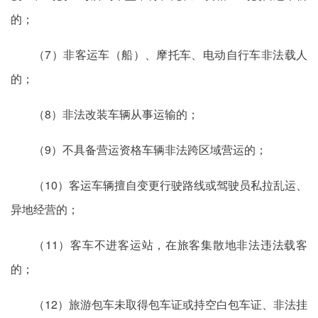
的；
（7）非客运车（船）、摩托车、电动自行车非法载人
的；
（8）非法改装车辆从事运输的；
（9）不具备营运资格车辆非法跨区域营运的；
（10）客运车辆擅自变更行驶路线或驾驶员私拉乱运、
异地经营的；
（11）客车不进客运站，在旅客集散地非法违法载客
的；
（12）旅游包车未取得包车证或持空白包车证、非法挂