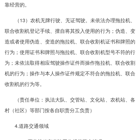
靠经营的。
（13）农机无牌行驶、无证驾驶。未依法办理拖拉机、
联合收割机登记手续、擅自将其投入使用的行为；伪造、变
造或者使用伪造、变造的拖拉机、联合收割机证书和牌照的
行为；使用证书和牌照与拖拉机、联合收割机型号不符的行
为；未依法取得相应驾驶操作证件而操作拖拉机、联合收割
机的行为；操作与本人操作证件规定不符合的拖拉机、联合
收割机的行为等。
（责任单位：执法大队、交管站、文化站、农机站、各
村（社区）等部门按各自职责分工负责）
4.道路交通领域