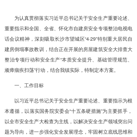
为认真贯彻落实习近平总书记关于安全生产重要论述、
重要指示和全国、全省、怀化市自建房安全专项整治电视电
话会议精神，深刻吸取长沙市望城区“4·29”特别重大居民自
建房倒塌事故教训，结合正在开展的房屋建筑安全大排查大
整治专项行动和安全生产“本质安全提升、基础管理规范、
顽瘴痼疾扫荡”行动，结合我镇实际，特制定本方案。
一、工作目标
以习近平总书记关于安全生产重要论述、重要指示为根
本遵循，以落实国务院安委会“十五条硬措施”为主要抓手，
以全市安全生产大检查为主线，以解决安全生产领域突出问
题为导向，进一步强化安全发展理念，牢固树立底线思维和