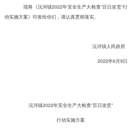
现将《沅河镇2022年安全生产大检查“百日攻坚”行
动实施方案》印发给你们，请认真贯彻落实。
沅河镇人民政府
2022年6月9日
沅河镇2022年安全生产大检查“百日攻坚”
行动实施方案