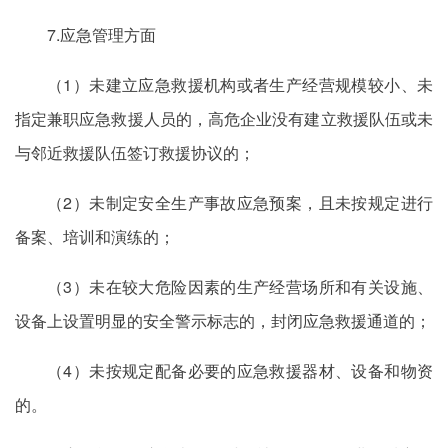
7.应急管理方面
（1）未建立应急救援机构或者生产经营规模较小、未
指定兼职应急救援人员的，高危企业没有建立救援队伍或未
与邻近救援队伍签订救援协议的；
（2）未制定安全生产事故应急预案，且未按规定进行
备案、培训和演练的；
（3）未在较大危险因素的生产经营场所和有关设施、
设备上设置明显的安全警示标志的，封闭应急救援通道的；
（4）未按规定配备必要的应急救援器材、设备和物资
的。