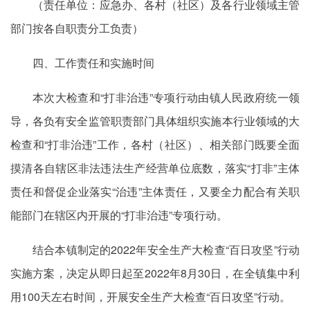
（责任单位：应急办、各村（社区）及各行业领域主管
部门按各自职责分工负责）
四、工作责任和实施时间
本次大检查和“打非治违”专项行动由镇人民政府统一领
导，各负有安全监管职责部门具体组织实施本行业领域的大
检查和“打非治违”工作，各村（社区）、相关部门既要全面
摸清各自辖区非法违法生产经营单位底数，落实“打非”主体
责任和督促企业落实“治违”主体责任，又要全力配合有关职
能部门在辖区内开展的“打非治违”专项行动。
结合本镇制定的2022年安全生产大检查“百日攻坚”行动
实施方案，决定从即日起至2022年8月30日，在全镇集中利
用100天左右时间，开展安全生产大检查“百日攻坚”行动。