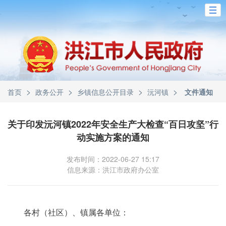
>
>
>
>
首页
政务公开
乡镇信息公开目录
沅河镇
文件通知
关于印发沅河镇2022年安全生产大检查“百日攻坚”行
动实施方案的通知
发布时间：2022-06-27 15:17
信息来源：洪江市政府办公室
各村（社区）、镇属各单位：