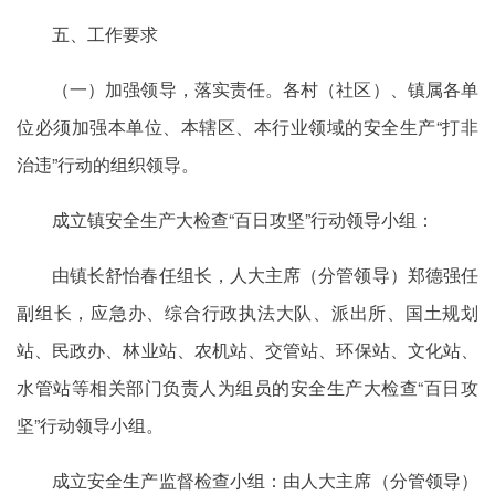
五、工作要求
（一）加强领导，落实责任。各村（社区）、镇属各单
位必须加强本单位、本辖区、本行业领域的安全生产“打非
治违”行动的组织领导。
成立镇安全生产大检查“百日攻坚”行动领导小组：
由镇长舒怡春任组长，人大主席（分管领导）郑德强任
副组长，应急办、综合行政执法大队、派出所、国土规划
站、民政办、林业站、农机站、交管站、环保站、文化站、
水管站等相关部门负责人为组员的安全生产大检查“百日攻
坚”行动领导小组。
成立安全生产监督检查小组：由人大主席（分管领导）