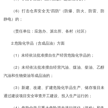
（6）打击仓库安全无“四防”（防爆、防火、防雷、防
静电）的；
（责任单位：应急办、派出所、各村（社区）
2.危险化学品（含成品油）方面
（1）未经依法批准擅自生产经营危险化学品的；
（2）未经依法批准擅自经营汽油、煤油、柴油、乙醇
汽油和生物柴油等成品油的；
（3）新建、改建、扩建危险化学品生产、储存项目未
通过建设项目安全审查开工建设、投入生产运行的；
（4）危险化学品重大危险源未进行评估（评价）和备