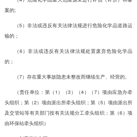
案的;
（5）非法或违反有关法律法规进行危险化学品道路运
输的；
（6）非法或违反有关法律法规处置废弃危险化学品
的；
（7）存在重大事故隐患未整改而继续生产、经营的。
（责任单位：第（1）（3）（4）（7）项由应急办牵
头组织；第（2）项由派出所牵头组织；第（5）项由派出所
及交管站等有关部门按有关法规分工牵头组织；第（6）项
由环保站牵头组织）