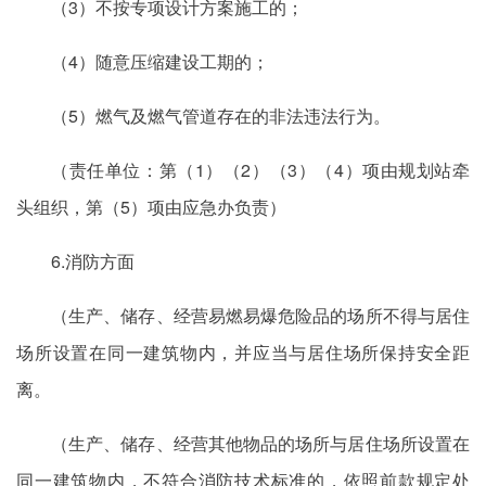
（3）不按专项设计方案施工的；
（4）随意压缩建设工期的；
（5）燃气及燃气管道存在的非法违法行为。
（责任单位：第（1）（2）（3）（4）项由规划站牵
头组织，第（5）项由应急办负责）
6.消防方面
（生产、储存、经营易燃易爆危险品的场所不得与居住
场所设置在同一建筑物内，并应当与居住场所保持安全距
离。
（生产、储存、经营其他物品的场所与居住场所设置在
同一建筑物内，不符合消防技术标准的，依照前款规定处