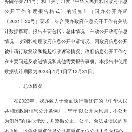
务院令第711号）和《关于印发〈中华人民共和国政府信息
公开工作年度报告格式〉的通知》（国办公开办函
〔2021〕30号）要求，结合我办政府信息公开工作有关统
计数据撰写。报告主要包括：总体情况、主动公开政府信息
情况、收到和处理政府信息公开申请情况、因政府信息公开
被申请行政复议和提起行政诉讼情况、政府信息公开工作存
在主要问题及改进情况和其他需要报告事项。本报告中使用
数据统计期限为2023年1月1日至12月31日。
一、总体情况
在2023年，我办致力于全面执行新修订的《中华人民
共和国政府信息公开条例》，坚守“以公开为原则，不公开
为例外”的核心理念，并遵循公正、公平、合法及便民的基
本原则，以强化重点信息公开与重点单位公开工作为核心，