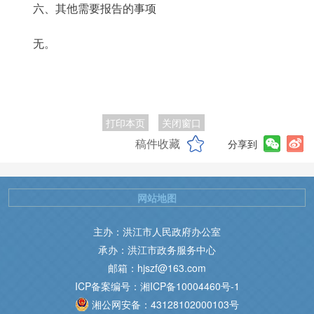
六、其他需要报告的事项
无。
打印本页
关闭窗口
稿件收藏
分享到
网站地图
主办：洪江市人民政府办公室
承办：洪江市政务服务中心
邮箱：hjszf@163.com
ICP备案编号：湘ICP备10004460号-1
湘公网安备：43128102000103号