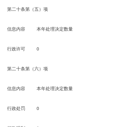
第二十条第（五）项
信息内容
本年处理决定数量
行政许可
0
第二十条第（六）项
信息内容
本年处理决定数量
行政处罚
0