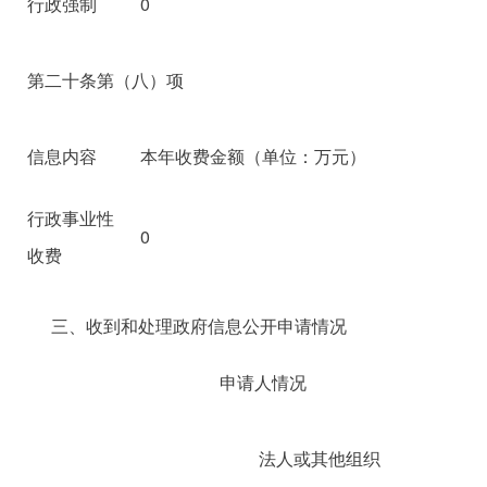
行政强制
0
第二十条第（八）项
信息内容
本年收费金额（单位：万元）
行政事业性
0
收费
三、收到和处理政府信息公开申请情况
申请人情况
法人或其他组织