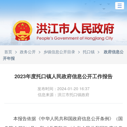
>
>
>
>
首页
政务公开
乡镇信息公开目录
托口镇
政府信息公
开年报
2023年度托口镇人民政府信息公开工作报告
发布时间：2024-01-20 16:37
信息来源：洪江市托口镇政府
本报告依据《中华人民共和国政府信息公开条例》（国