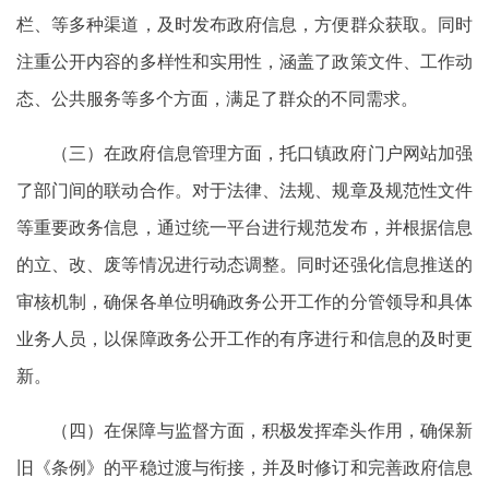
栏、等多种渠道，及时发布政府信息，方便群众获取。同时
注重公开内容的多样性和实用性，涵盖了政策文件、工作动
态、公共服务等多个方面，满足了群众的不同需求。
（三）在政府信息管理方面，托口镇政府门户网站加强
了部门间的联动合作。对于法律、法规、规章及规范性文件
等重要政务信息，通过统一平台进行规范发布，并根据信息
的立、改、废等情况进行动态调整。同时还强化信息推送的
审核机制，确保各单位明确政务公开工作的分管领导和具体
业务人员，以保障政务公开工作的有序进行和信息的及时更
新。
（四）在保障与监督方面，积极发挥牵头作用，确保新
旧《条例》的平稳过渡与衔接，并及时修订和完善政府信息