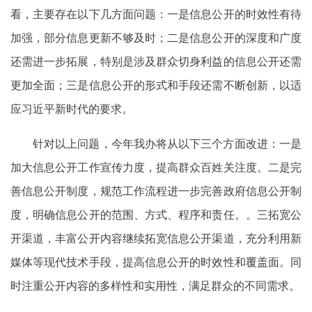
看，主要存在以下几方面问题：一是信息公开的时效性有待
加强，部分信息更新不够及时；二是信息公开的深度和广度
还需进一步拓展，特别是涉及群众切身利益的信息公开还需
更加全面；三是信息公开的形式和手段还需不断创新，以适
应习近平新时代的要求。
针对以上问题，今年我办将从以下三个方面改进：一是
加大信息公开工作宣传力度，提高群众百姓关注度。二是完
善信息公开制度，规范工作流程进一步完善政府信息公开制
度，明确信息公开的范围、方式、程序和责任。。三拓宽公
开渠道，丰富公开内容继续拓宽信息公开渠道，充分利用新
媒体等现代技术手段，提高信息公开的时效性和覆盖面。同
时注重公开内容的多样性和实用性，满足群众的不同需求。