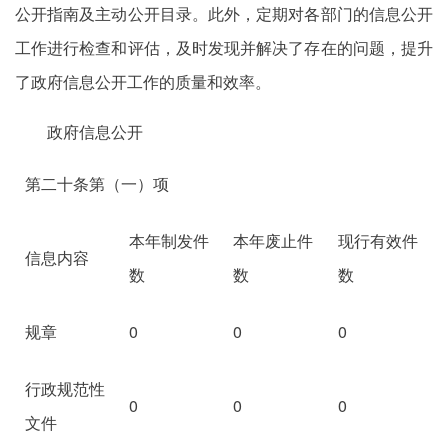
公开指南及主动公开目录。此外，定期对各部门的信息公开
工作进行检查和评估，及时发现并解决了存在的问题，提升
了政府信息公开工作的质量和效率。
政府信息公开
第二十条第（一）项
本年制发件
本年废止件
现行有效件
信息内容
数
数
数
规章
0
0
0
行政规范性
0
0
0
文件