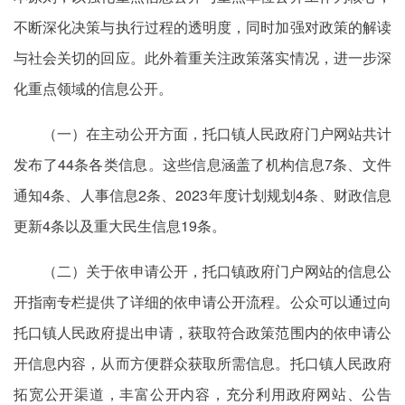
不断深化决策与执行过程的透明度，同时加强对政策的解读
与社会关切的回应。此外着重关注政策落实情况，进一步深
化重点领域的信息公开。
（一）在主动公开方面，托口镇人民政府门户网站共计
发布了44条各类信息。这些信息涵盖了机构信息7条、文件
通知4条、人事信息2条、2023年度计划规划4条、财政信息
更新4条以及重大民生信息19条。
（二）关于依申请公开，托口镇政府门户网站的信息公
开指南专栏提供了详细的依申请公开流程。公众可以通过向
托口镇人民政府提出申请，获取符合政策范围内的依申请公
开信息内容，从而方便群众获取所需信息。托口镇人民政府
拓宽公开渠道，丰富公开内容，充分利用政府网站、公告