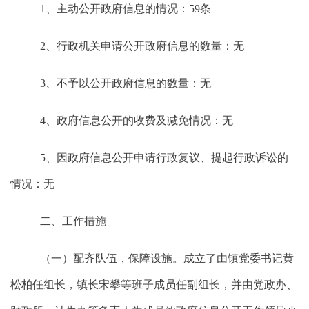
1、主动公开政府信息的情况：
59
条
2、行政机关申请公开政府信息的数量：无
3、不予以公开政府信息的数量：无
4、政府信息公开的收费及减免情况：无
5、因政府信息公开申请行政复议、提起行政诉讼的
情况：无
二、工作措施
（一）配齐队伍，保障设施。成立了由镇党委书记黄
松柏任组长，镇长
宋攀
等班子成员任副组长，并由党政办、