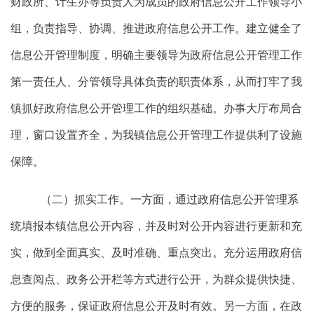
财政所、计生办等负责人为成员的政府信息公开工作领导小
组，负责指导、协调、推进政府信息公开工作。建立健全了
信息公开管理制度，明确主要领导为政府信息公开管理工作
第一责任人、分管领导具体负责的职责体系，从而打牢了我
镇抓好政府信息公开管理工作的组织基础。办事大厅布局合
理，窗口设置齐全，为我镇信息公开管理工作提供利了设施
保障。
（二）抓实工作。一方面，通过政府信息公开管理系
统填报本镇信息公开内容，并及时对公开内容进行更新和充
实，做到全面真实、及时准确、重点突出。充分运用政府信
息查阅点、政务公开栏等方式进行公开，为群众提供快捷、
方便的服务，保证政府信息公开及时有效。另一方面，在政