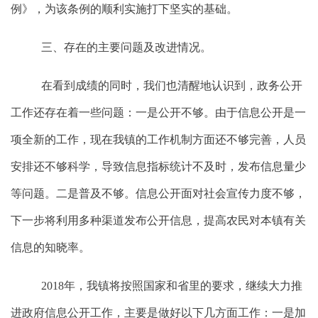
例》，为该条例的顺利实施打下坚实的基础。
三、存在的主要问题及改进情况。
在看到成绩的同时，我们也清醒地认识到，政务公开
工作还存在着一些问题：一是公开不够。由于信息公开是一
项全新的工作，现在我镇的工作机制方面还不够完善，人员
安排还不够科学，导致信息指标统计不及时，发布信息量少
等问题。二是普及不够。信息公开面对社会宣传力度不够，
下一步将利用多种渠道发布公开信息，提高农民对本镇有关
信息的知晓率。
201
8
年，我镇将按照国家和省里的要求，继续大力推
进政府信息公开工作，主要是做好以下几方面工作：一是加