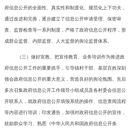
府信息公开的全面性、真实性和制度化、规范化上下功夫，
通过改进和完善，逐步建立了信息公开申请受理、保密审
查、监督检查等一系列制度，严格了政府信息公开程序，形
成群众监督、内部监督、人大监督的舆论监督体系。
（三）做好宣教。把宣传教育、业务培训作为推进政
府信息公开工作的重要抓手，引导镇村干部、基层百姓深刻
领会政府信息公开的重大意义，营造良好的舆论氛围。先后
多次召集政府信息公开工作领导小组成员及各村委会信息公
开联系人，就政府信息公开填报系统的操作、信息查阅流程
等内容进行培训；印发通告，加强对政府信息公开的宣传，
鼓励群众学习、熟悉《中华人民共和国政府信息公开条