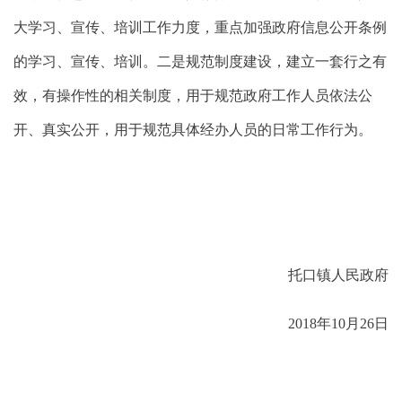
大学习、宣传、培训工作力度，重点加强政府信息公开条例
的学习、宣传、培训。二是规范制度建设，建立一套行之有
效，有操作性的相关制度，用于规范政府工作人员依法公
开、真实公开，用于规范具体经办人员的日常工作行为。
托口镇人民政府
201
8
年
10月26日