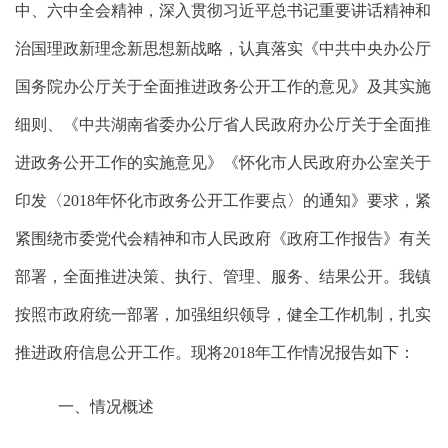
中、六中全会精神，深入贯彻习近平总书记重要讲话精神和
治国理政新理念新思想新战略，认真落实《中共中央办公厅
国务院办公厅关于全面推进政务公开工作的意见》及其实施
细则、《中共湖南省委办公厅省人民政府办公厅关于全面推
进政务公开工作的实施意见》《怀化市人民政府办公室关于
印发〈
201
8
年怀化市政务公开工作要点〉的通知》要求，紧
紧围绕市委党代会精神和市人民政府《政府工作报告》有关
部署，全面推进决策、执行、管理、服务、结果公开
。
我镇
按照市政府统一部署，加强组织领导，健全工作机制，扎实
推进政府信息公开工作。现将
201
8
年工作情况报告如下：
一、情况概述