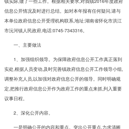
镇实际,做了一些工作。根据相关要求,对我镇2016年度政府
信息公开情况及时进行总结。如对本年报有任何疑问,请与
本单位政府信息公开受理机构联系,地址:湖南省怀化市洪江
市沅河镇人民政府,电话:0745-7343316。
一、主要做法
1、加强组织领导。为保障政府信息公开工作真正落到
实处,根据人员变动,及时完善镇政府信息公开工作领导小组,
调整补充人员,以加强对政府信息公开的领导。同时明确规
定,把推行政府信息公开作为政府工作的重点来抓,列入重要
议事日程。
2、深化公开内容。
一是明确公开的内容和重点。突出公开重点,力求清晰