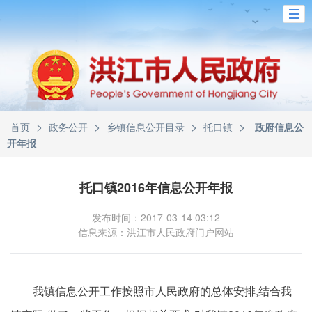
>
>
>
>
首页
政务公开
乡镇信息公开目录
托口镇
政府信息公
开年报
托口镇2016年信息公开年报
发布时间：2017-03-14 03:12
信息来源：洪江市人民政府门户网站
我镇信息公开工作按照市人民政府的总体安排,结合我