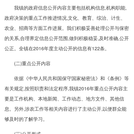
我镇的政府信息公开内容主要包括机构信息,机构职能,
政府决策的重点工作推进情况,文化、教育、综治、计生、
农业、招商等方面工作进展。我们积极妥善处理公开与保密
的关系,合理界定信息公开范围,做到积极稳妥,及时准确,公开
公正。全镇在2016年度主动公开的信息有122条。
(二)重点公开内容
依据《中华人民共和国保守国家秘密法》和《条例》等
有关规定,按照职责和法定程序,我镇2016年重点公开内容主
要是工作机构、本地新闻、工作动态、地方文件、其他信
息。另外,涉农工作等相关内容进行了主动公开,以便群众能
够及时的了解学习。
(三)公开形式