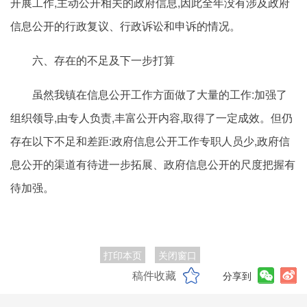
开展工作,主动公开相关的政府信息,因此全年没有涉及政府
信息公开的行政复议、行政诉讼和申诉的情况。
六、存在的不足及下一步打算
虽然我镇在信息公开工作方面做了大量的工作:加强了
组织领导,由专人负责,丰富公开内容,取得了一定成效。但仍
存在以下不足和差距:政府信息公开工作专职人员少,政府信
息公开的渠道有待进一步拓展、政府信息公开的尺度把握有
待加强。
打印本页
关闭窗口
稿件收藏
分享到