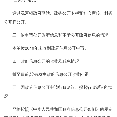
通过沅河镇政府网站、政务公开专栏和社会宣传、村务
公开栏公开。
三、依申请公开政府信息和不予公开政府信息的情况
本单位2016年未收到政府信息公开申请。
四、政府信息公开的收费及减免情况
截至目前,没有发生政府信息公开收费问题。
五、因政府信息公开申请行政复议、提起行政诉讼的情
况
严格按照《中华人民共和国政府信息公开条例》的规定