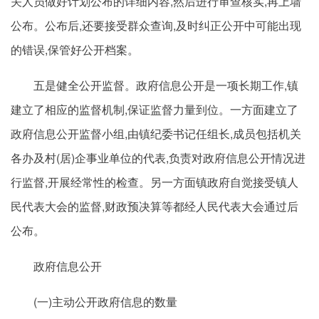
关人员做好计划公布的详细内容,然后进行审查核实,再上墙
公布。公布后,还要接受群众查询,及时纠正公开中可能出现
的错误,保管好公开档案。
五是健全公开监督。政府信息公开是一项长期工作,镇
建立了相应的监督机制,保证监督力量到位。一方面建立了
政府信息公开监督小组,由镇纪委书记任组长,成员包括机关
各办及村(居)企事业单位的代表,负责对政府信息公开情况进
行监督,开展经常性的检查。另一方面镇政府自觉接受镇人
民代表大会的监督,财政预决算等都经人民代表大会通过后
公布。
政府信息公开
(一)主动公开政府信息的数量