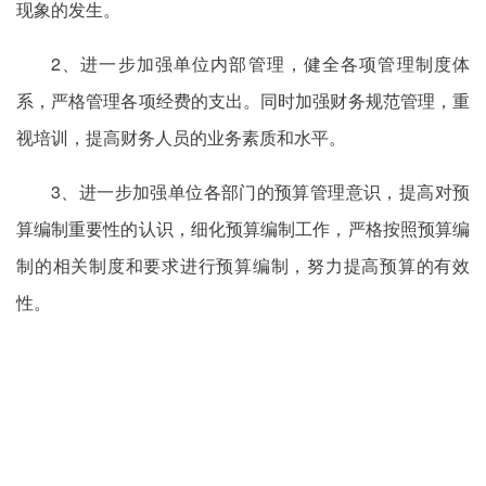
现象的发生。
2、进一步加强单位内部管理，健全各项管理制度体
系，严格管理各项经费的支出。同时加强财务规范管理，重
视培训，提高财务人员的业务素质和水平。
3、进一步加强单位各部门的预算管理意识，提高对预
算编制重要性的认识，细化预算编制工作，严格按照预算编
制的相关制度和要求进行预算编制，努力提高预算的有效
性。