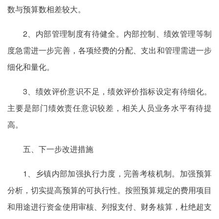
数与预算数相差较大。
2、内部管理制度有待健全。内部控制、绩效管理等制
度急需进一步完善，各项经费的分配、支出和管理需进一步
细化和量化。
3、绩效评价意识不足，绩效评价指标设定有待细化。
主要是部门绩效责任意识较差，相关人员业务水平有待提
高。
五、下一步改进措施
1、乡镇内部加强执行力度，完善考核机制。加强预算
分析，切实提高预算的可执行性。按照预算规定的费用项目
和用途进行资金使用审核、列报支付、财务核算，杜绝超支