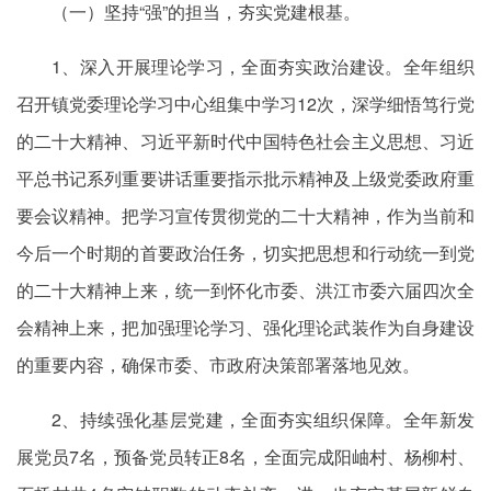
（一）坚持“强”的担当，夯实党建根基。
1、深入开展理论学习，全面夯实政治建设。全年组织
召开镇党委理论学习中心组集中学习12次，深学细悟笃行党
的二十大精神、习近平新时代中国特色社会主义思想、习近
平总书记系列重要讲话重要指示批示精神及上级党委政府重
要会议精神。把学习宣传贯彻党的二十大精神，作为当前和
今后一个时期的首要政治任务，切实把思想和行动统一到党
的二十大精神上来，统一到怀化市委、洪江市委六届四次全
会精神上来，把加强理论学习、强化理论武装作为自身建设
的重要内容，确保市委、市政府决策部署落地见效。
2、持续强化基层党建，全面夯实组织保障。全年新发
展党员7名，预备党员转正8名，全面完成阳岫村、杨柳村、