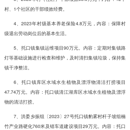
村、1个社区的干部绩效经费。
4、2023年村级基本养老保险4.8万元，内容：保障村
级退出劳动岗位后的基本生活。
5、托口镇集镇运维项目90万元。内容：定期对集镇路
灯等基础设施进行检查和维护，及时清扫集镇垃圾，保持集
镇干净整洁。
6、托口镇库区水域水生植物及漂浮物清洁打捞项目
47.74万元。内容：托口镇清江湖库区水域水生植物及漂浮
物的清洁打捞。
7、洪委乡振组〔2023〕27号托口镇豹雾村杆子坡组楠
竹产业路硬化760米及错车道建设项目29万元。内容：托口