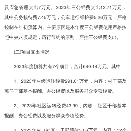
及应急管理支出7万元。2023年三公经费支出12.71万元，
其中公务接待费7.45万元，公车运行维护费5.26万元，严格
控制在年初预算内。主要原因是本年度三公经费使用严格按
照中央八项规定，厉行节约的原则，严控三公经费支出。
(二)项目支出情况
2023年度预算共有7个项目，合计540.14万元。其中
1、2023年村级运转经费291.01万元，内容：村干部及
离任干部基本报酬、办公经费以及服务群众专项经费。
2、2023年社区运转经费43.99，内容：社区干部基本
报酬、办公经费以及服务群众专项经费。
3、2023年村（社区）干部绩效33.6万元，内容：12个