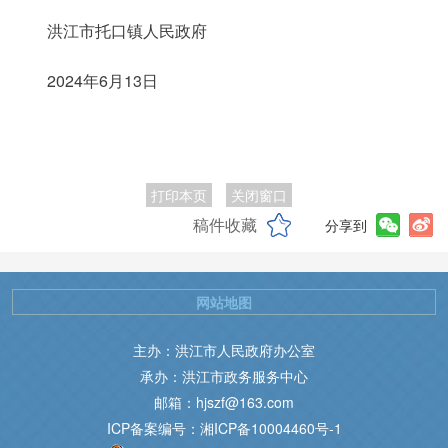
洪江市托口镇人民政府
2024年6月13日
打印本页
关闭窗口
稿件收藏
分享到
网站地图
主办：洪江市人民政府办公室
承办：洪江市政务服务中心
邮箱：hjszf@163.com
ICP备案编号：湘ICP备10004460号-1