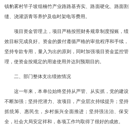
镇豹雾村竿子坡组楠竹产业路路基夯实、路面硬化、路面割
缝、浇灌沥青等养护及临时架电等费用。
项目资金管理上，项目严格按照财务规章制度报账，绩
效目标完成良好。资金的拨付遵循严格的审批程序和手续，
坚持专款专用，量入为出的原则，同时加强项目资金监控管
理，使资金按规定的用途使用并达到预期目的。
二、部门整体支出绩效情况
这一年来，本单位始终坚持从严管、从实抓，党的建设
不断加强；坚持挖潜力、攻项目，产业层次持续提升；坚持
抓统筹、惠民生，乡村振兴全面推进；坚持强法治、保安
全，社会大局安定祥和，各项工作均取得了很好的成效。