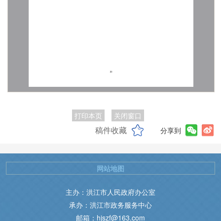
打印本页
关闭窗口
稿件收藏
分享到
网站地图
主办：洪江市人民政府办公室
承办：洪江市政务服务中心
邮箱：hjszf@163.com