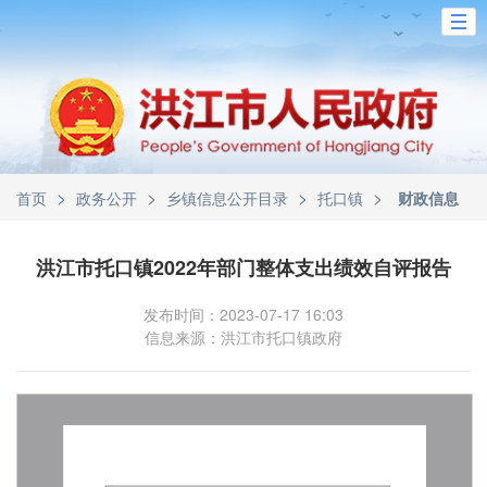
>
>
>
>
首页
政务公开
乡镇信息公开目录
托口镇
财政信息
洪江市托口镇2022年部门整体支出绩效自评报告
发布时间：2023-07-17 16:03
信息来源：洪江市托口镇政府