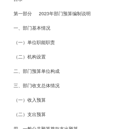
第一部分 2023年部门预算编制说明
一、部门基本情况
（一）单位职能职责
（二）机构设置
二、部门预算单位构成
三、部门收支总体情况
（一）收入预算
（二）支出预算
四、一般公共预算拨款支出预算