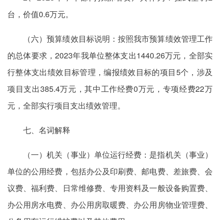
台，价值0.6万元。
（六）预算绩效目标说明：按照我市预算绩效管理工作
的总体要求，2023年我单位整体支出1440.26万元，全部实
行整体支出绩效目标管理，编报绩效目标的项目5个，涉及
项目支出385.4万元，其中工作经费0万元，专项经费22万
元，全部实行项目支出绩效管理。
七、名词解释
（一）机关（事业）单位运行经费：是指机关（事业）
单位的公用经费，包括办公及印刷费、邮电费、差旅费、会
议费、福利费、日常维修费、专用资料及一般设备购置费、
办公用房水电费、办公用房取暖费、办公用房物业管理费、