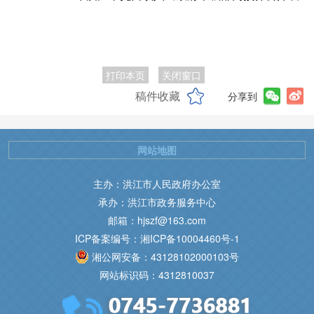
打印本页
关闭窗口
稿件收藏
分享到
网站地图
主办：洪江市人民政府办公室
承办：洪江市政务服务中心
邮箱：hjszf@163.com
ICP备案编号：湘ICP备10004460号-1
湘公网安备：43128102000103号
网站标识码：4312810037