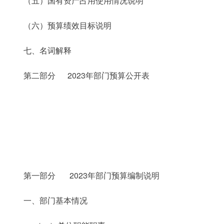
（五）国有资产占用使用情况说明
（六）预算绩效目标说明
七、名词解释
第二部分 2023年部门预算公开表
第一部分 2023年部门预算编制说明
一、部门基本情况