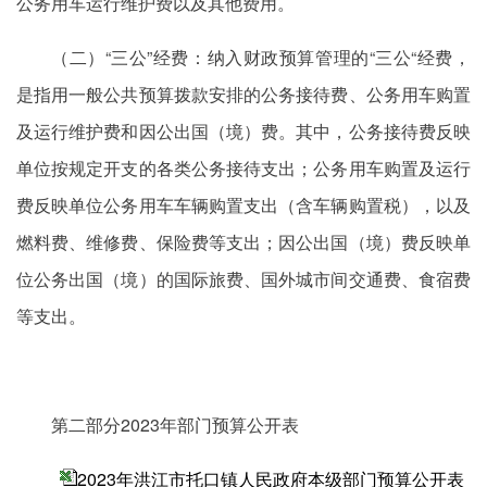
公务用车运行维护费以及其他费用。
（二）“三公”经费：纳入财政预算管理的“三公“经费，
是指用一般公共预算拨款安排的公务接待费、公务用车购置
及运行维护费和因公出国（境）费。其中，公务接待费反映
单位按规定开支的各类公务接待支出；公务用车购置及运行
费反映单位公务用车车辆购置支出（含车辆购置税），以及
燃料费、维修费、保险费等支出；因公出国（境）费反映单
位公务出国（境）的国际旅费、国外城市间交通费、食宿费
等支出。
第二部分2023年部门预算公开表
2023年洪江市托口镇人民政府本级部门预算公开表