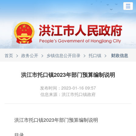
>
>
>
>
首页
政务公开
乡镇信息公开目录
托口镇
财政信息
洪江市托口镇2023年部门预算编制说明
发布时间：2023-01-16 09:57
信息来源：洪江市托口镇政府
洪江市托口镇2023年部门预算编制说明
目录