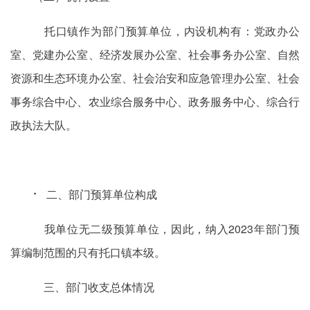
托口镇作为部门预算单位，内设机构有：党政办公
室、党建办公室、经济发展办公室、社会事务办公室、自然
资源和生态环境办公室、社会治安和应急管理办公室、社会
事务综合中心、农业综合服务中心、政务服务中心、综合行
政执法大队。
⠂ 二、部门预算单位构成
我单位无二级预算单位，因此，纳入2023年部门预
算编制范围的只有托口镇本级。
三、部门收支总体情况