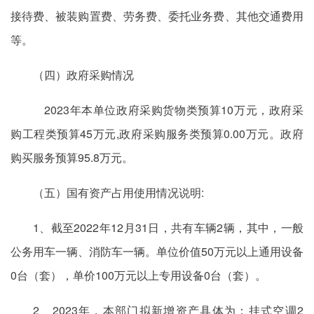
接待费、被装购置费、劳务费、委托业务费、其他交通费用
等。
（四）政府采购情况
2023年本单位政府采购货物类预算10万元，政府采
购工程类预算45万元,政府采购服务类预算0.00万元。政府
购买服务预算95.8万元。
（五）国有资产占用使用情况说明:
1、截至2022年12月31日，共有车辆2辆，其中，一般
公务用车一辆、消防车一辆。单位价值50万元以上通用设备
0台（套），单价100万元以上专用设备0台（套）。
2、2023年，本部门拟新增资产具体为：挂式空调2