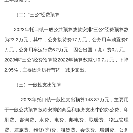
（二）“三公”经费预算
2023年托口镇一般公共预算拨款安排“三公”经费预算数
为23.2万元，其中，公务接待费17万元，公务用车购置费0
万元，公务用车运行费6.2万元，因公出国（境）费0万元。
2023年“三公”经费预算较2022年预算数减少0.7万元，下降
2.95%，主要因为厉行节约，减少支出。
（三）一般性支出预算
2023年托口镇一般性支出预算148.87万元，主要用
于一般公共预算拨款安排的商品和服务支出中的办公费、印
刷费、咨询费、水费、电费、邮电费、取暖费、物业管理
费、差旅费、维修(护)费、租赁费、会议费、培训费、公务