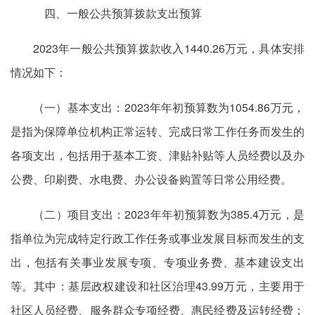
四、一般公共预算拨款支出预算
2023年一般公共预算拨款收入1440.26万元，具体安排
情况如下：
（一）基本支出：2023年年初预算数为1054.86万元，
是指为保障单位机构正常运转、完成日常工作任务而发生的
各项支出，包括用于基本工资、津贴补贴等人员经费以及办
公费、印刷费、水电费、办公设备购置等日常公用经费。
（二）项目支出：2023年年初预算数为385.4万元，是
指单位为完成特定行政工作任务或事业发展目标而发生的支
出，包括有关事业发展专项、专项业务费、基本建设支出
等。其中：基层政权建设和社区治理43.99万元，主要用于
社区人员经费、服务群众专项经费、惠民经费及运转经费；