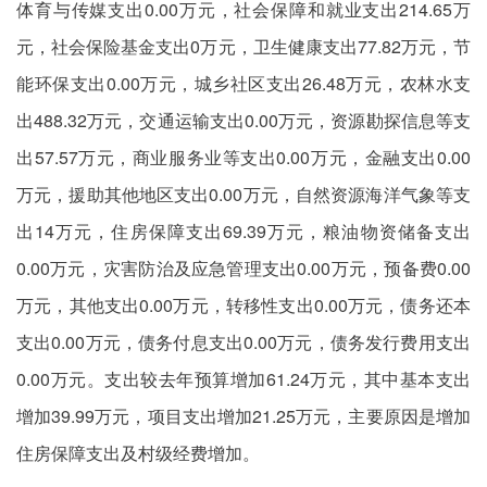
体育与传媒支出0.00万元，社会保障和就业支出214.65万
元，社会保险基金支出0万元，卫生健康支出77.82万元，节
能环保支出0.00万元，城乡社区支出26.48万元，农林水支
出488.32万元，交通运输支出0.00万元，资源勘探信息等支
出57.57万元，商业服务业等支出0.00万元，金融支出0.00
万元，援助其他地区支出0.00万元，自然资源海洋气象等支
出14万元，住房保障支出69.39万元，粮油物资储备支出
0.00万元，灾害防治及应急管理支出0.00万元，预备费0.00
万元，其他支出0.00万元，转移性支出0.00万元，债务还本
支出0.00万元，债务付息支出0.00万元，债务发行费用支出
0.00万元。支出较去年预算增加61.24万元，其中基本支出
增加39.99万元，项目支出增加21.25万元，主要原因是增加
住房保障支出及村级经费增加。