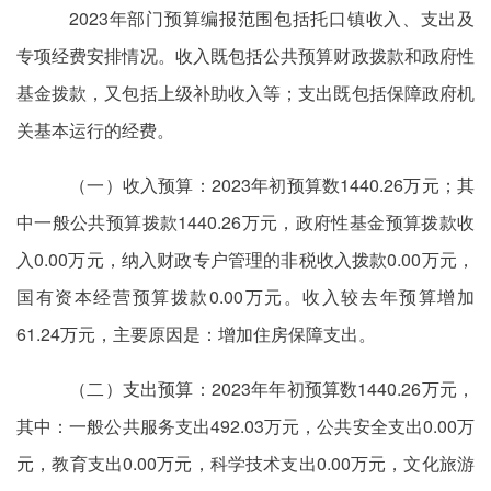
2023年部门预算编报范围包括托口镇收入、支出及
专项经费安排情况。收入既包括公共预算财政拨款和政府性
基金拨款，又包括上级补助收入等；支出既包括保障政府机
关基本运行的经费。
（一）收入预算：2023年初预算数1440.26万元；其
中一般公共预算拨款1440.26万元，政府性基金预算拨款收
入0.00万元，纳入财政专户管理的非税收入拨款0.00万元，
国有资本经营预算拨款0.00万元。收入较去年预算增加
61.24万元，主要原因是：增加住房保障支出。
（二）支出预算：2023年年初预算数1440.26万元，
其中：一般公共服务支出492.03万元，公共安全支出0.00万
元，教育支出0.00万元，科学技术支出0.00万元，文化旅游