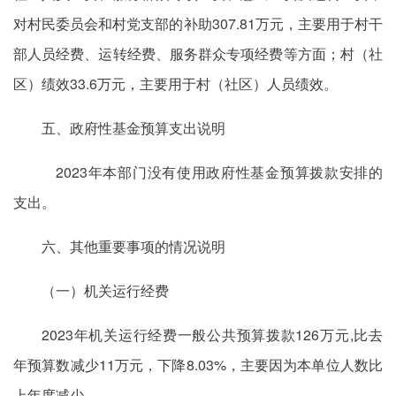
对村民委员会和村党支部的补助307.81万元，主要用于村干
部人员经费、运转经费、服务群众专项经费等方面；村（社
区）绩效33.6万元，主要用于村（社区）人员绩效。
五、政府性基金预算支出说明
2023年本部门没有使用政府性基金预算拨款安排的
支出。
六、其他重要事项的情况说明
（一）机关运行经费
2023年机关运行经费一般公共预算拨款126万元,比去
年预算数减少11万元，下降8.03%，主要因为本单位人数比
上年度减少。