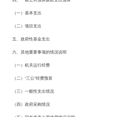
（一）基本支出
（二）项目支出
五、政府性基金支出
六、其他重要事项的情况说明
（一）机关运行经费
（二）“三公”经费预算
（三）一般性支出情况
（四）政府采购情况